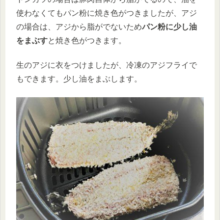
使わなくてもパン粉に焼き色がつきましたが、アジ
の場合は、アジから脂がでないため
パン粉に少し油
をまぶす
と焼き色がつきます。
生のアジに衣をつけましたが、冷凍のアジフライで
もできます。少し油をまぶします。