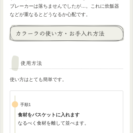
ブレーカーは落ちませんでしたが…。これに炊飯器
などが重なるとどうなるか心配です。
カラーラの使い方・お手入れ方法
使用方法
使い方はとても簡単です。
手順1
食材をバスケットに入れます
なるべく食材を離して並べます。