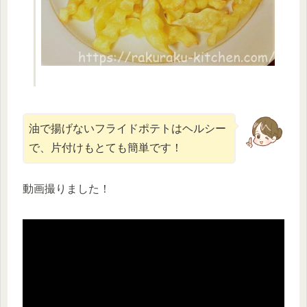
油で揚げないフライドポテトはヘルシー
で、片付けもとても簡単です！
動画撮りました！