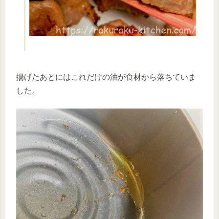
揚げたあとにはこれだけの油が食材から落ちていま
した。