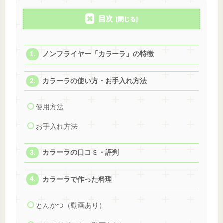
目次
ノンフライヤー「カラーラ」の特徴
カラーラの使い方・お手入れ方法
使用方法
お手入れ方法
カラーラの口コミ・評判
カラーラで作った料理
とんかつ（動画あり）