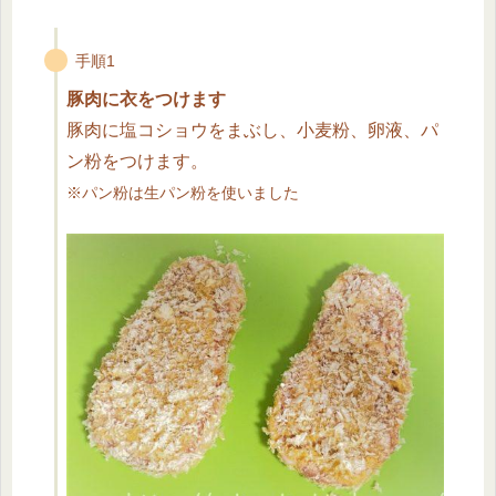
手順1
豚肉に衣をつけます
豚肉に塩コショウをまぶし、小麦粉、卵液、パ
ン粉をつけます。
※パン粉は生パン粉を使いました