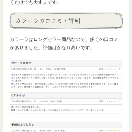
くだけでも大丈夫です。
カラーラの口コミ・評判
カラーラはロングセラー商品なので、多くの口コミ
がありました。評価はかなり高いです。