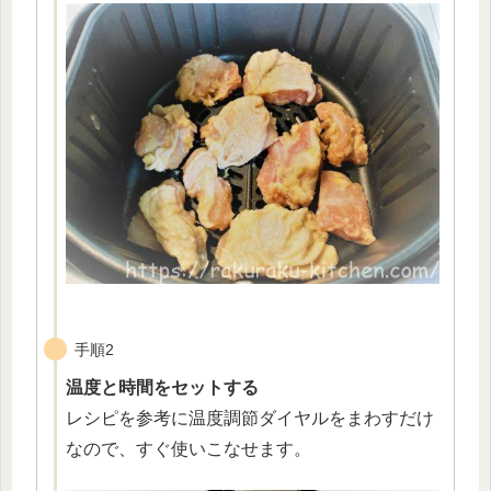
手順2
温度と時間をセットする
レシピを参考に温度調節ダイヤルをまわすだけ
なので、すぐ使いこなせます。