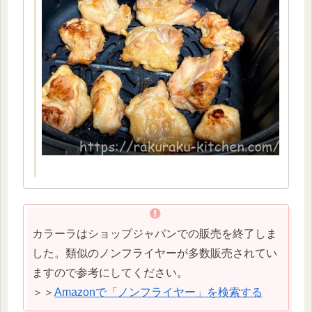
カラーラはショップジャパンでの販売を終了しま
した。類似のノンフライヤーが多数販売されてい
ますので参考にしてください。
＞＞
Amazonで「ノンフライヤー」を検索する