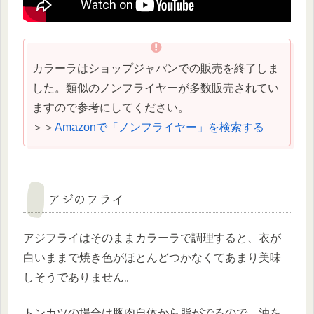
カラーラはショップジャパンでの販売を終了しま
した。類似のノンフライヤーが多数販売されてい
ますので参考にしてください。
＞＞
Amazonで「ノンフライヤー」を検索する
アジのフライ
アジフライはそのままカラーラで調理すると、衣が
白いままで焼き色がほとんどつかなくてあまり美味
しそうでありません。
トンカツの場合は豚肉自体から脂がでるので、油を