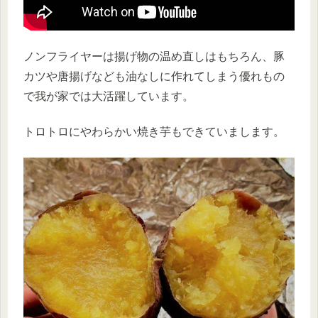
ノンフライヤーは揚げ物の温め直しはもちろん、豚
カツや唐揚げなども油なしに作れてしまう優れもの
で我が家では大活躍しています。
トロトロにやわらかい焼き芋もできていまします。