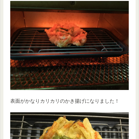
表面がかなりカリカリのかき揚げになりました！