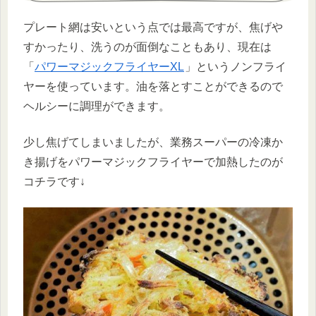
プレート網は安いという点では最高ですが、焦げや
すかったり、洗うのが面倒なこともあり、現在は
「
パワーマジックフライヤーXL
」というノンフライ
ヤーを使っています。油を落とすことができるので
ヘルシーに調理ができます。
少し焦げてしまいましたが、業務スーパーの冷凍か
き揚げをパワーマジックフライヤーで加熱したのが
コチラです↓