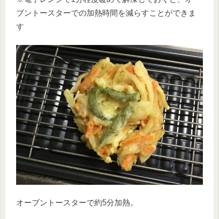
ブントースターでの加熱時間を減らすことができま
す
オーブントースターで約5分加熱。