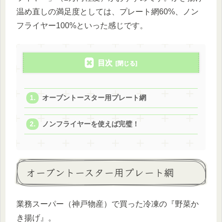
温め直しの満足度としては、プレート網60%、ノン
フライヤー100%といった感じです。
目次
オーブントースター用プレート網
ノンフライヤーを使えば完璧！
オーブントースター用プレート網
業務スーパー（神戸物産）で買った冷凍の『野菜か
き揚げ』。