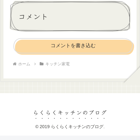
コメント
コメントを書き込む
ホーム
キッチン家電
らくらくキッチンのブログ
© 2019 らくらくキッチンのブログ.