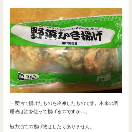
一度油で揚げたものを冷凍したものです。本来の調
理法は油を使って揚げるのですが…。
極力油での揚げ物はしたくありません。