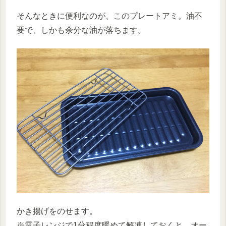
そんなときに便利なのが、このプレートアミ。油不
要で、しかも余分な油が落ちます。
かき揚げをのせます。
※電子レンジで1分程度暖めて解凍しておくと、オー