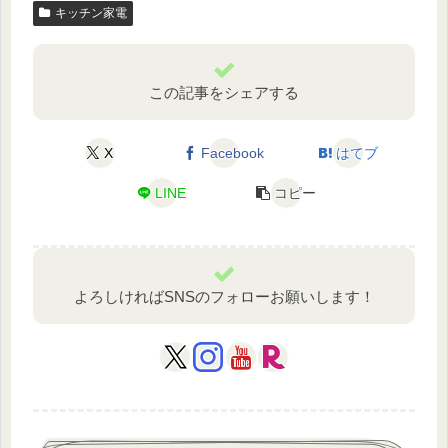
キッチン家電
この記事をシェアする
X
Facebook
はてブ
LINE
コピー
よろしければSNSのフォローお願いします！