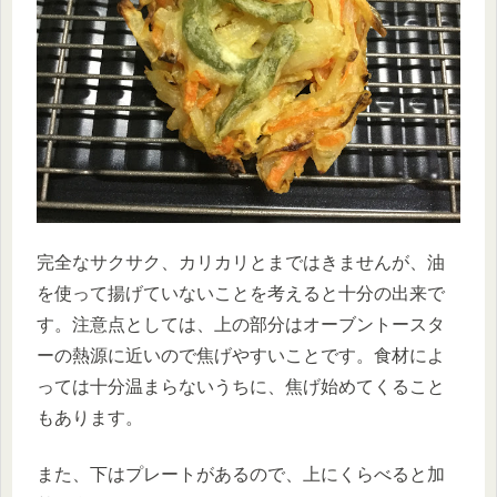
完全なサクサク、カリカリとまではきませんが、油
を使って揚げていないことを考えると十分の出来で
す。注意点としては、上の部分はオーブントースタ
ーの熱源に近いので焦げやすいことです。食材によ
っては十分温まらないうちに、焦げ始めてくること
もあります。
また、下はプレートがあるので、上にくらべると加