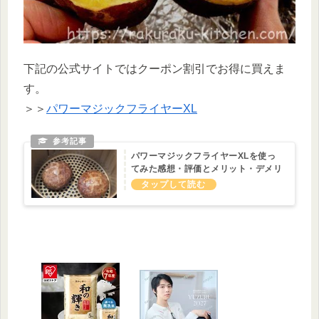
下記の公式サイトではクーポン割引でお得に買えま
す。
＞＞
パワーマジックフライヤーXL
パワーマジックフライヤーXLを使っ
てみた感想・評価とメリット・デメリ
ットまとめ