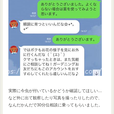
実際に今虫が付いているかどうか確認してほしい…
など外に出て観察したり写真を撮ったりしたので、
なんだかんだで30分位相談に乗ってもらいました。