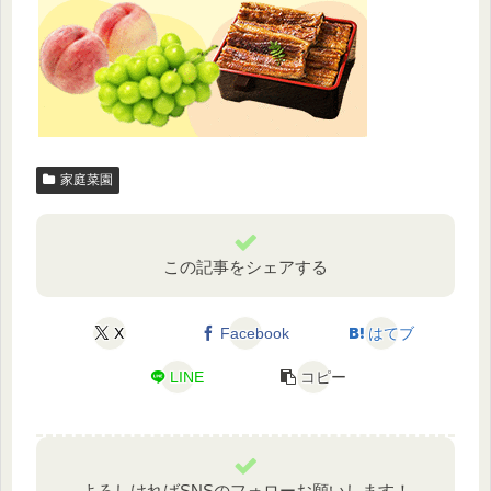
家庭菜園
この記事をシェアする
X
Facebook
はてブ
LINE
コピー
よろしければSNSのフォローお願いします！