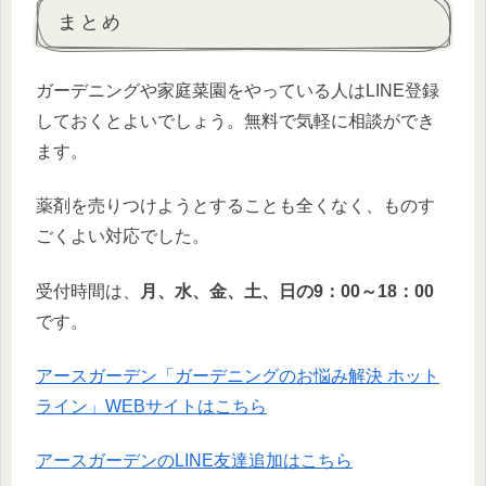
まとめ
ガーデニングや家庭菜園をやっている人はLINE登録
しておくとよいでしょう。無料で気軽に相談ができ
ます。
薬剤を売りつけようとすることも全くなく、ものす
ごくよい対応でした。
受付時間は、
月、水、金、土、日の9：00～18：00
です。
アースガーデン「ガーデニングのお悩み解決 ホット
ライン」WEBサイトはこちら
アースガーデンのLINE友達追加はこちら