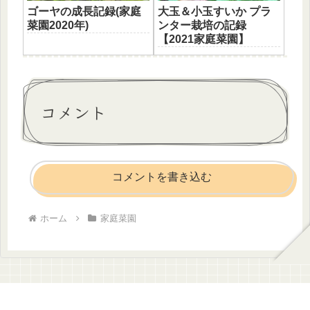
ゴーヤの成長記録(家庭
大玉＆小玉すいか プラ
菜園2020年)
ンター栽培の記録
【2021家庭菜園】
コメント
コメントを書き込む
ホーム
家庭菜園