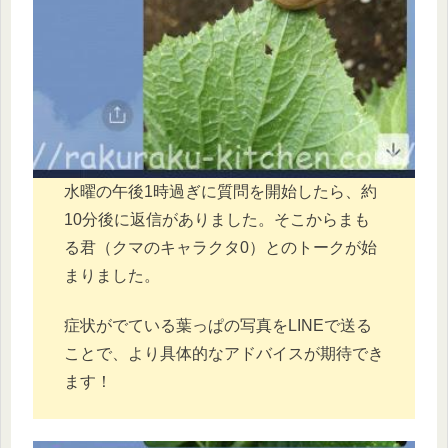
水曜の午後1時過ぎに質問を開始したら、約
10分後に返信がありました。そこからまも
る君（クマのキャラクタ0）とのトークが始
まりました。
症状がでている葉っぱの写真をLINEで送る
ことで、より具体的なアドバイスが期待でき
ます！