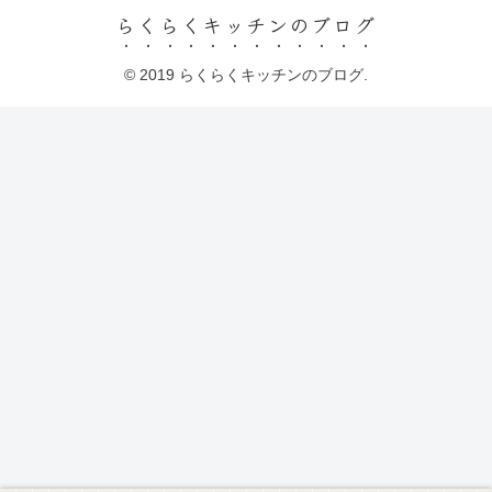
らくらくキッチンのブログ
© 2019 らくらくキッチンのブログ.