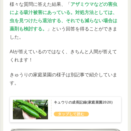
様々な質問に答えた結果、「
アザミウマなどの害虫
による吸汁被害にあっている。対処方法としては、
虫を見つけたら退治する、それでも減らない場合は
薬剤も検討する。
」という回答を得ることができま
した。
AIが答えているのではなく、きちんと人間が答えて
くれます！
きゅうりの家庭菜園の様子は別記事で紹介していま
す。
キュウリの成長記録(家庭菜園2020)