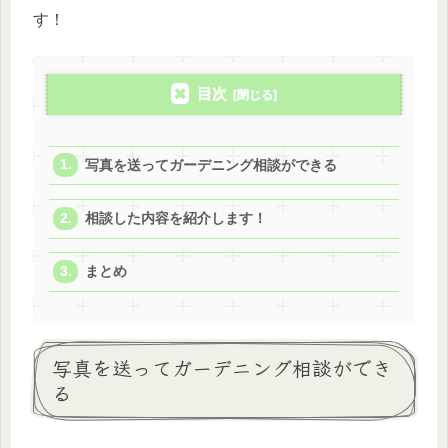
す！
目次
写真を送ってガーデニング相談ができる
相談した内容を紹介します！
まとめ
写真を送ってガーデニング相談ができ
る