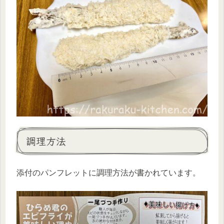
調理方法
添付のパンフレットに調理方法が書かれています。