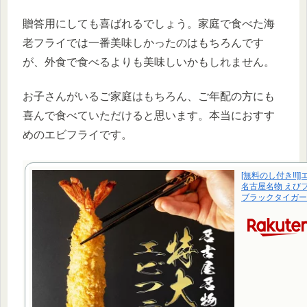
贈答用にしても喜ばれるでしょう。家庭で食べた海
老フライでは一番美味しかったのはもちろんです
が、外食で食べるよりも美味しいかもしれません。
お子さんがいるご家庭はもちろん、ご年配の方にも
喜んで食べていただけると思います。本当におすす
めのエビフライです。
[無料のし付き!!]]
名古屋名物 えび
ブラックタイガー 