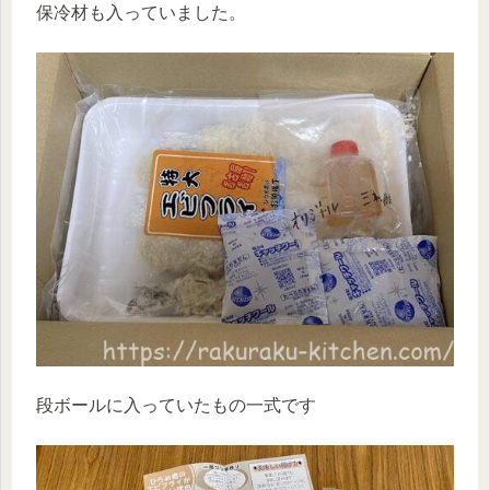
保冷材も入っていました。
段ボールに入っていたもの一式です