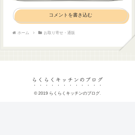
コメントを書き込む
ホーム
お取り寄せ・通販
らくらくキッチンのブログ
© 2019 らくらくキッチンのブログ.