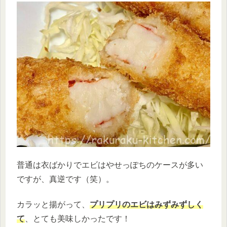
普通は衣ばかりでエビはやせっぽちのケースが多い
ですが、真逆です（笑）。
カラッと揚がって、
プリプリのエビはみずみずしく
て
、とても美味しかったです！