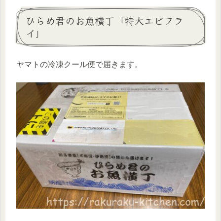
ひらめ君のお魚横丁「特大エビフラ
イ」
ヤマトの冷凍クール便で届きます。