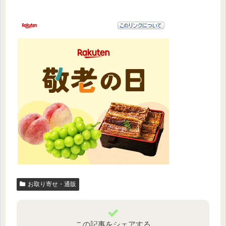
お取り寄せ・通販
この記事をシェアする