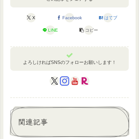
X
Facebook
はてブ
LINE
コピー
よろしければSNSのフォローお願いします！
関連記事