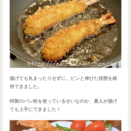
揚げても丸まったりせずに、ピンと伸びた状態を維
持できました。
特製のパン粉を使っているせいなのか、素人が揚げ
ても上手にできました！