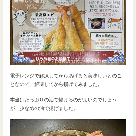
電子レンジで解凍してからあげると美味しいとのこ
となので、解凍してから揚げてみました。
本当はたっぷりの油で揚げるのがよいのでしょう
が、少なめの油で揚げました。