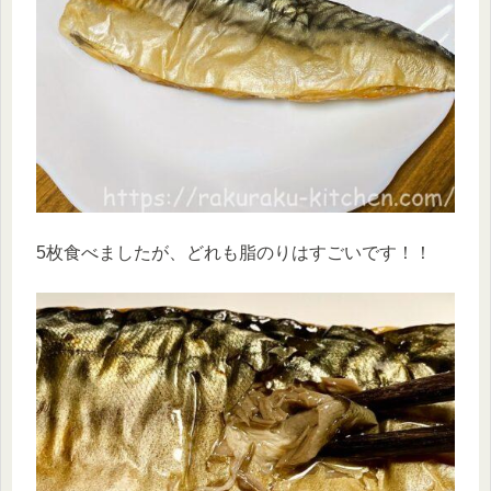
5枚食べましたが、どれも脂のりはすごいです！！