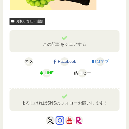
お取り寄せ・通販
この記事をシェアする
X
Facebook
はてブ
LINE
コピー
よろしければSNSのフォローお願いします！