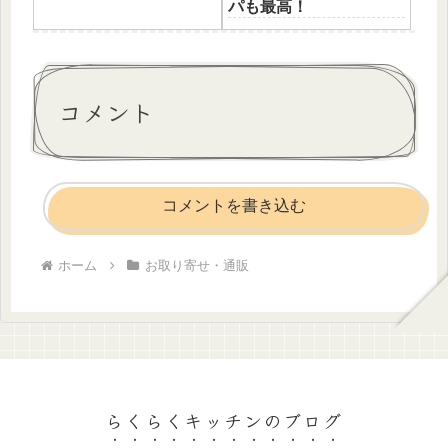
パも最高！
コメント
コメントを書き込む
ホーム
お取り寄せ・通販
らくらくキッチンのブログ