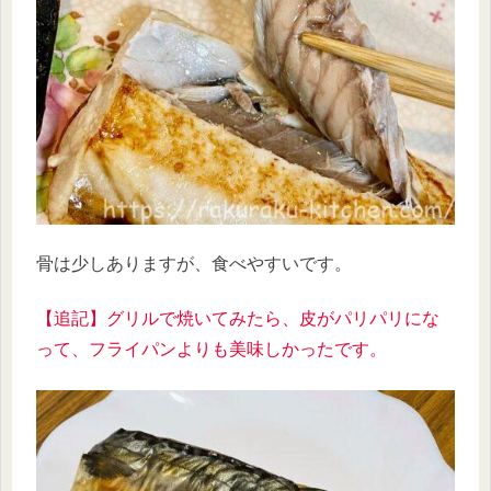
骨は少しありますが、食べやすいです。
【追記】グリルで焼いてみたら、皮がパリパリにな
って、フライパンよりも美味しかったです。