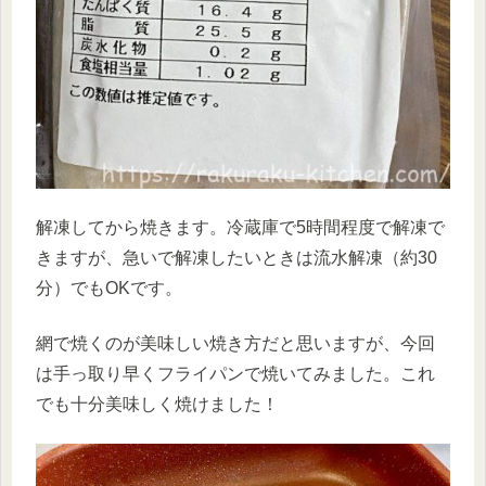
解凍してから焼きます。冷蔵庫で5時間程度で解凍で
きますが、急いで解凍したいときは流水解凍（約30
分）でもOKです。
網で焼くのが美味しい焼き方だと思いますが、今回
は手っ取り早くフライパンで焼いてみました。これ
でも十分美味しく焼けました！