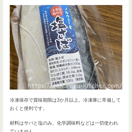
冷凍保存で賞味期限は3か月以上。冷凍庫に常備して
おくと便利です。
材料はサバと塩のみ。化学調味料などは一切使われ
ていません。