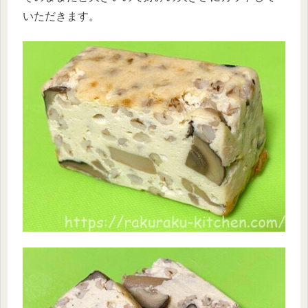
いただきます。