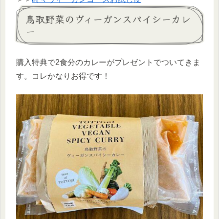
鳥取野菜のヴィーガンスパイシーカレ
ー
購入特典で2食分のカレーがプレゼントでついてきま
す。コレかなりお得です！