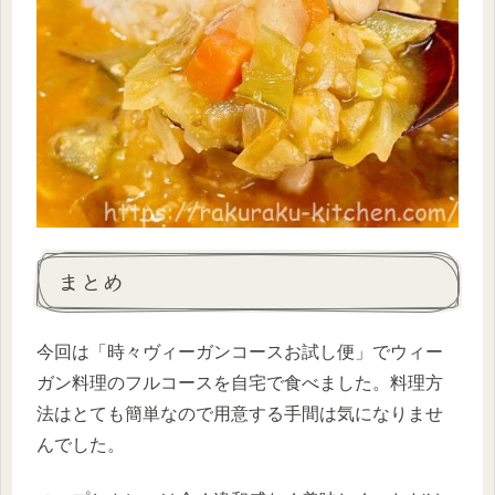
まとめ
今回は「時々ヴィーガンコースお試し便」でウィー
ガン料理のフルコースを自宅で食べました。料理方
法はとても簡単なので用意する手間は気になりませ
んでした。