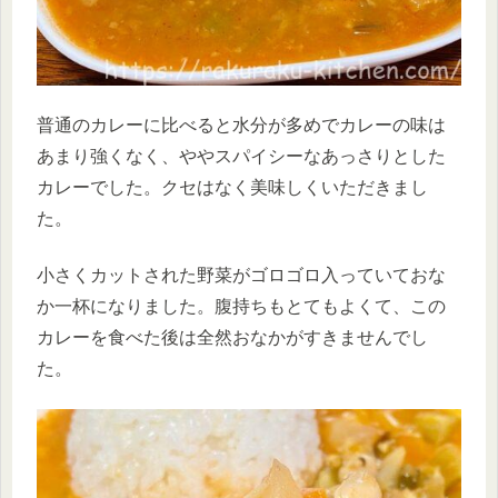
普通のカレーに比べると水分が多めでカレーの味は
あまり強くなく、ややスパイシーなあっさりとした
カレーでした。クセはなく美味しくいただきまし
た。
小さくカットされた野菜がゴロゴロ入っていておな
か一杯になりました。腹持ちもとてもよくて、この
カレーを食べた後は全然おなかがすきませんでし
た。