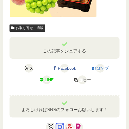
お取り寄せ・通販
この記事をシェアする
X
Facebook
はてブ
LINE
コピー
よろしければSNSのフォローお願いします！