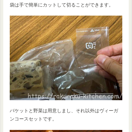
袋は手で簡単にカットして切ることができます。
バケットと野菜は用意しまし、それ以外はヴィーガ
ンコースセットです。