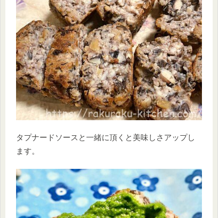
タプナードソースと一緒に頂くと美味しさアップし
ます。