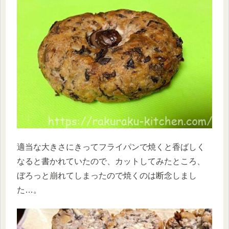
適当な大きさにきってフライパンで焼くと香ばしく
なると書かれていたので、カットしてみたところ、
ぼろっと崩れてしまったので焼くのは断念しまし
た…。