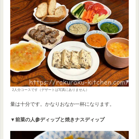
2人分コースです（デザートは写真にありません）
量は十分です。かなりおなか一杯になります。
▼前菜の人参ディップと焼きナスディップ