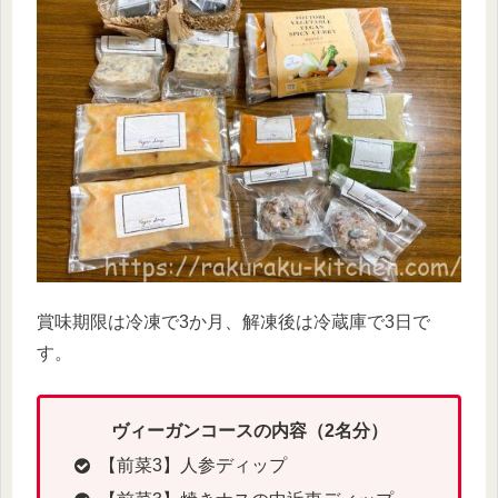
賞味期限は冷凍で3か月、解凍後は冷蔵庫で3日で
す。
ヴィーガンコースの内容（2名分）
【前菜3】人参ディップ