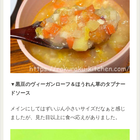
▼黒豆のヴィーガンローフ＆ほうれん草のタプナー
ドソース
メインにしてはずいぶん小さいサイズだなぁと感じ
ましたが、見た目以上に食べ応えがありました。