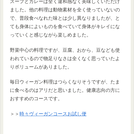
スープとカレーは全く違和感なく美味しくいただけ
ました。他の料理は動物素材を全く使っていないの
で、普段食べなれた味とは少し異なりましたが、と
ても身体によいものを食べていて身体がキレイにな
っていくと感じながら楽しめました。
野菜中心の料理ですが、豆腐、おから、豆なども使
われているので物足りなさは全くなく思っていたよ
りボリュームがありました。
毎日ウィーガン料理はつらくなりそうですが、たま
に食べるのはアリだと思いました。健康志向の方に
おすすめのコースです。
＞＞
時々ヴィーガンコースお試し便