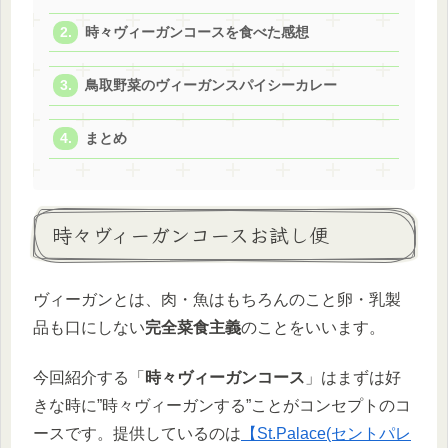
時々ヴィーガンコースを食べた感想
鳥取野菜のヴィーガンスパイシーカレー
まとめ
時々ヴィーガンコースお試し便
ヴィーガンとは、肉・魚はもちろんのこと卵・乳製
品も口にしない
完全菜食主義
のことをいいます。
今回紹介する「
時々ヴィーガンコース
」はまずは好
きな時に”時々ヴィーガンする”ことがコンセプトのコ
ースです。提供しているのは
【St.Palace(セントパレ