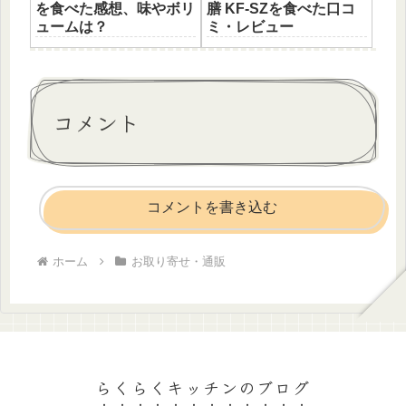
を食べた感想、味やボリ
膳 KF-SZを食べた口コ
ュームは？
ミ・レビュー
コメント
コメントを書き込む
ホーム
お取り寄せ・通販
らくらくキッチンのブログ