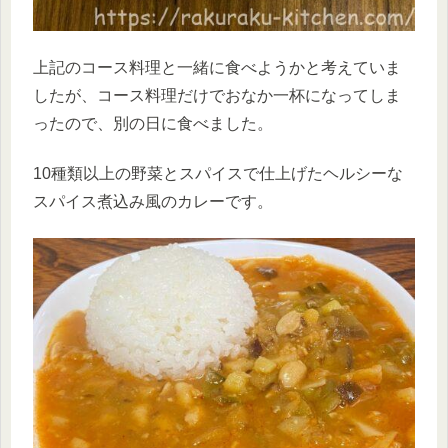
上記のコース料理と一緒に食べようかと考えていま
したが、コース料理だけでおなか一杯になってしま
ったので、別の日に食べました。
10種類以上の野菜とスパイスで仕上げたヘルシーな
スパイス煮込み風のカレーです。