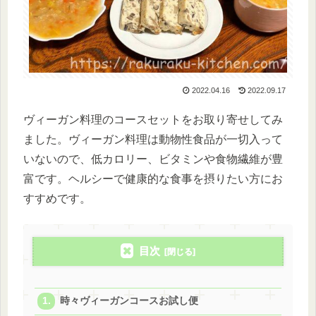
2022.04.16
2022.09.17
ヴィーガン料理のコースセットをお取り寄せしてみ
ました。ヴィーガン料理は動物性食品が一切入って
いないので、低カロリー、ビタミンや食物繊維が豊
富です。ヘルシーで健康的な食事を摂りたい方にお
すすめです。
目次
時々ヴィーガンコースお試し便