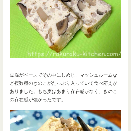
豆腐がベースでその中にしめじ、マッシュルームな
ど複数種のきのこがたっぷり入っていて食べ応えが
ありました。もち麦はあまり存在感がなく、きのこ
の存在感が強かったです。