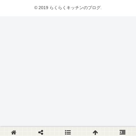
© 2019 らくらくキッチンのブログ.