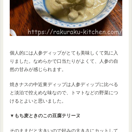
個人的には人参ディップがとても美味しくて気に入
りました。なめらかで口当たりがよくて、人参の自
然の甘みが感じられます。
焼きナスの中近東ディップは人参ディップに比べる
と淡泊で控えめな味なので、トマトなどの野菜につ
けるとよいと思いました。
▼もち麦ときのこの豆腐テリーヌ
そのままだと大きいので好みの大きさにカットして