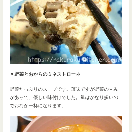
▼野菜とおからのミネストローネ
野菜たっぷりのスープです。薄味ですが野菜の甘み
があって、優しい味付けでした。量はかなり多いの
でおなか一杯になります。