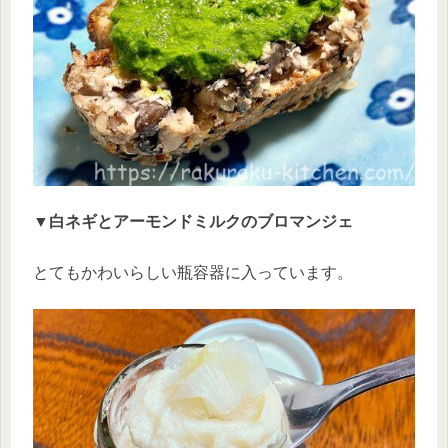
▼白ネギとアーモンドミルクのブロマンジェ
とてもかわいらしい瓶容器に入っています。