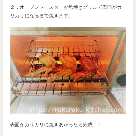
２．オーブントースターか魚焼きグリルで表面がカ
リカリになるまで焼きます。
表面がカリカリに焼きあがったら完成！！