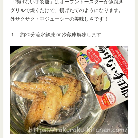
「揚げない手羽唐」はオーブントースターか魚焼き
グリルで焼くだけで、揚げたてのようになります。
外サクサク・中ジューシーの美味しさです！
１．約20分流水解凍 or 冷蔵庫解凍します