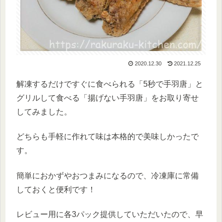
2020.12.30
2021.12.25
解凍するだけですぐに食べられる「5秒で手羽唐」と
グリルして食べる「揚げない手羽唐」をお取り寄せ
してみました。
どちらも手軽に作れて味は本格的で美味しかったで
す。
簡単におかずやおつまみになるので、冷凍庫に常備
しておくと便利です！
レビュー用に各3パック提供していただいたので、早