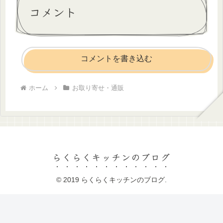
コメント
コメントを書き込む
ホーム
お取り寄せ・通販
らくらくキッチンのブログ
© 2019 らくらくキッチンのブログ.