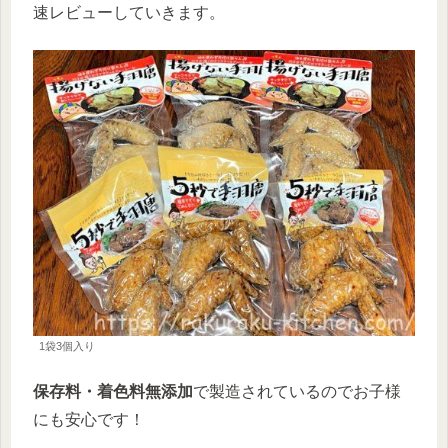
速レビューしていきます。
1袋3個入り
保存料・着色料無添加
で製造されているのでお子様
にも安心です！