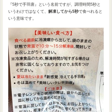
『5秒で手羽唐』という名前ですが、調理時間5秒と
いうわけではなくて、
解凍してから5秒
で食べれると
いう意味です。