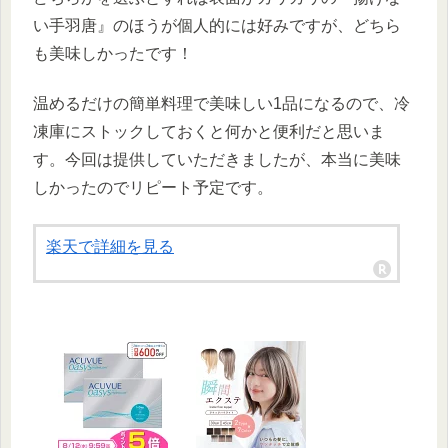
い手羽唐』のほうが個人的には好みですが、どちら
も美味しかったです！
温めるだけの簡単料理で美味しい1品になるので、冷
凍庫にストックしておくと何かと便利だと思いま
す。今回は提供していただきましたが、本当に美味
しかったのでリピート予定です。
楽天で詳細を見る