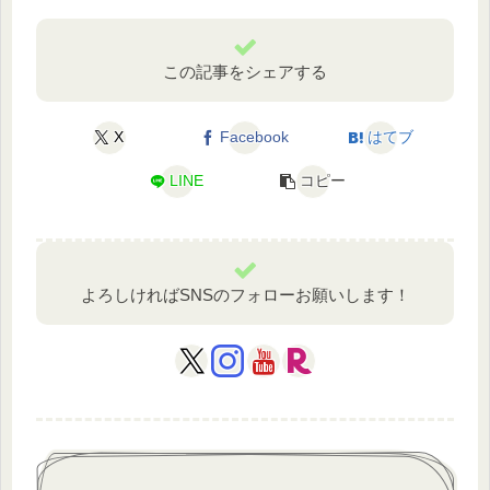
この記事をシェアする
X
Facebook
はてブ
LINE
コピー
よろしければSNSのフォローお願いします！