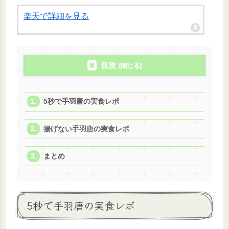
楽天で詳細を見る
目次
5秒で手羽唐の実食レポ
揚げない手羽唐の実食レポ
まとめ
5秒で手羽唐の実食レポ