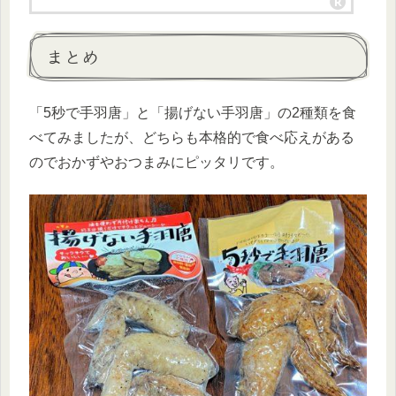
まとめ
「5秒で手羽唐」と「揚げない手羽唐」の2種類を食
べてみましたが、どちらも本格的で食べ応えがある
のでおかずやおつまみにピッタリです。