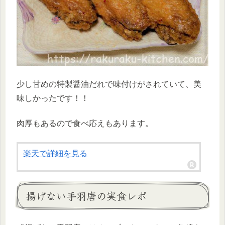
少し甘めの特製醤油だれで味付けがされていて、美
味しかったです！！
肉厚もあるので食べ応えもあります。
楽天で詳細を見る
揚げない手羽唐の実食レポ