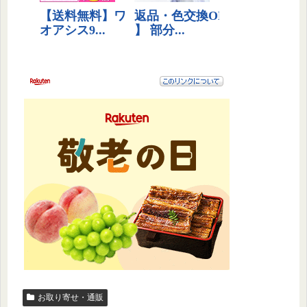
お取り寄せ・通販