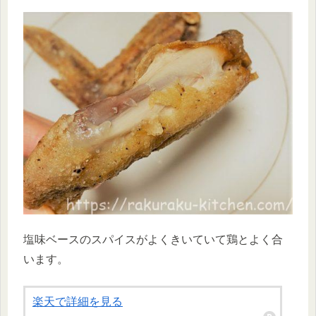
塩味ベースのスパイスがよくきいていて鶏とよく合
います。
楽天で詳細を見る