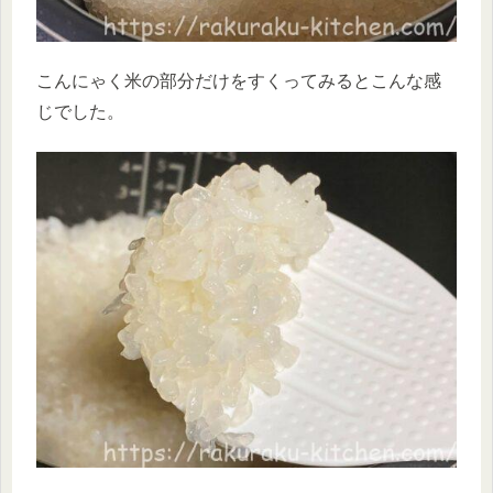
こんにゃく米の部分だけをすくってみるとこんな感
じでした。