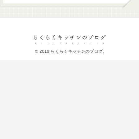
らくらくキッチンのブログ
© 2019 らくらくキッチンのブログ.