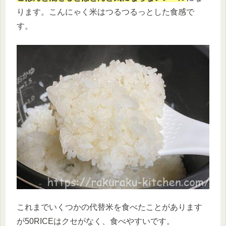
ります。こんにゃく米はつるつるっとした食感で
す。
これまでいくつかの代替米を食べたことがあります
が50RICEはクセがなく、食べやすいです。