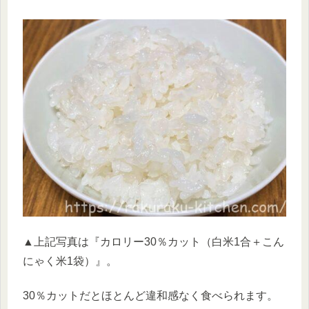
▲上記写真は『カロリー30％カット（白米1合＋こん
にゃく米1袋）』。
30％カットだとほとんど違和感なく食べられます。