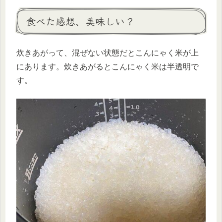
食べた感想、美味しい？
炊きあがって、混ぜない状態だとこんにゃく米が上
にあります。炊きあがるとこんにゃく米は半透明で
す。