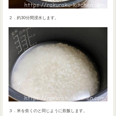
２．約30分間浸水します。
３．米を炊くのと同じように炊飯します。