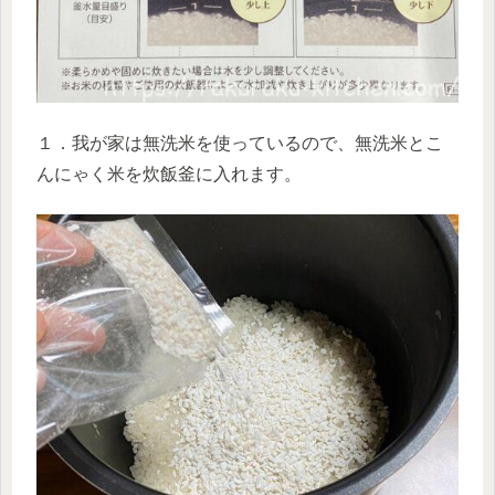
１．我が家は無洗米を使っているので、無洗米とこ
んにゃく米を炊飯釜に入れます。