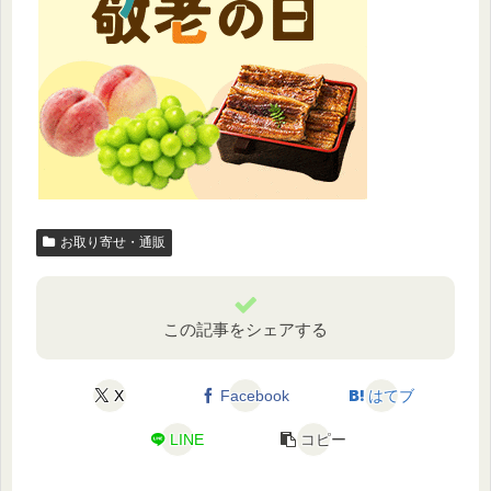
お取り寄せ・通販
この記事をシェアする
X
Facebook
はてブ
LINE
コピー