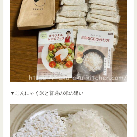
▼こんにゃく米と普通の米の違い