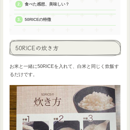
食べた感想、美味しい？
50RICEの特徴
50RICEの炊き方
お米と一緒に50RICEを入れて、白米と同じく炊飯す
るだけです。