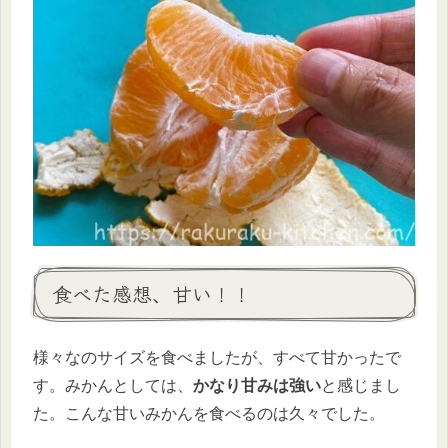
食べた感想、甘い！！
様々なのサイズを食べましたが、すべて甘かったで
す。みかんとしては、
かなり甘みは強い
と感じまし
た。こんな甘いみかんを食べるのは久々でした。