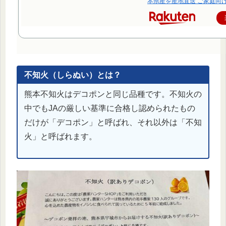
本県産を産地直送 ご家庭向
不知火（しらぬい）とは？
熊本不知火はデコポンと同じ品種です。不知火の
中でもJAの厳しい基準に合格し認められたもの
だけが「デコポン」と呼ばれ、それ以外は「不知
火」と呼ばれます。