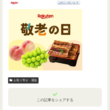
お取り寄せ・通販
この記事をシェアする