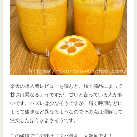
楽天の購入者レビューを読むと、届く商品によって
甘さは異なるようですが、甘いと言っている人が多
いです。ハズレは少なそうですが、届く時期などに
よって酸味など異なるようなのでその点は理解して
注文したほうがよさそうです。
この値段でこの味はコスパ最高、大満足です！