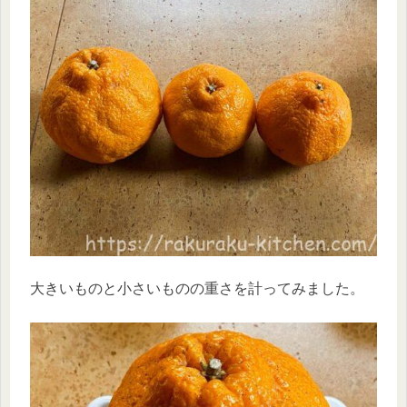
大きいものと小さいものの重さを計ってみました。