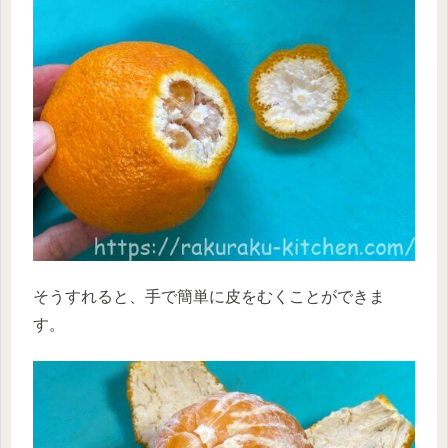
そうすれると、手で簡単に皮をむくことができま
す。