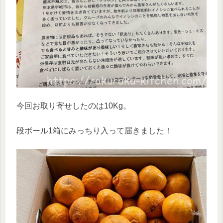
今回お取り寄せしたのは10Kg。
段ボール1箱にみっちり入って届きました！