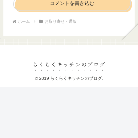
コメントを書き込む
ホーム
お取り寄せ・通販
らくらくキッチンのブログ
© 2019 らくらくキッチンのブログ.