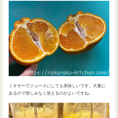
ミキサーでジュースにしても美味しいです。大量に
あるので惜しみなく使えるのがよいですね。