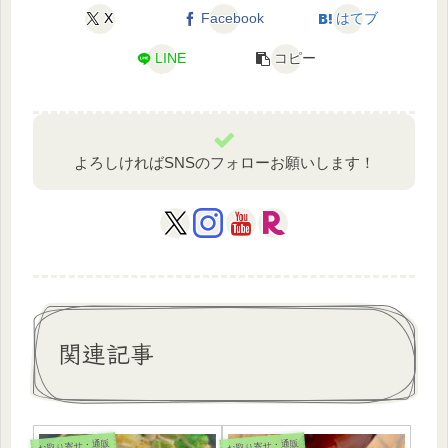
X
Facebook
はてブ
LINE
コピー
よろしければSNSのフォローお願いします！
関連記事
お取り寄せ・通販
お取り寄せ・通販