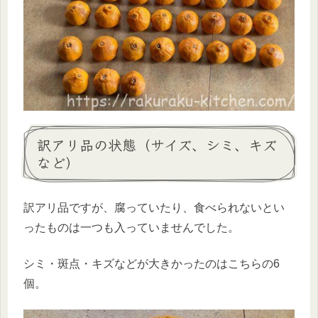
訳アリ品の状態（サイズ、シミ、キズ
など）
訳アリ品ですが、腐っていたり、食べられないとい
ったものは一つも入っていませんでした。
シミ・斑点・キズなどが大きかったのはこちらの6
個。