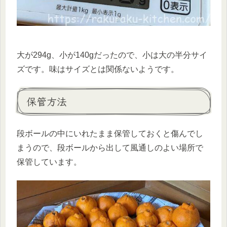
大が294g、小が140gだったので、小は大の半分サイ
ズです。味はサイズとは関係ないようです。
保管方法
段ボールの中にいれたまま保管しておくと傷んでし
まうので、段ボールから出して風通しのよい場所で
保管しています。