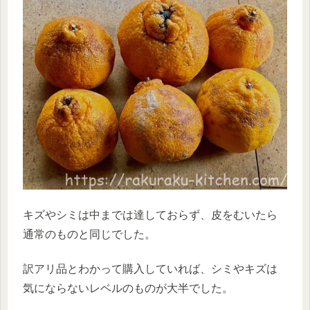
キズやシミは中までは達しておらず、皮をむいたら
通常のものと同じでした。
訳アリ品とわかって購入していれば、シミやキズは
気にならないレベルのものが大半でした。