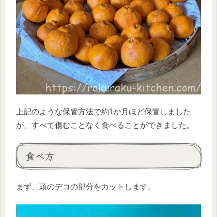
上記のような保管方法で約1か月ほど保管しました
が、すべて傷むことなく食べることができました。
食べ方
まず、頭のデコの部分をカットします。