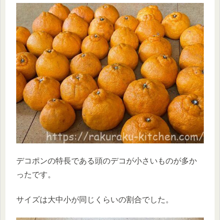
デコポンの特長である頭のデコが小さいものが多か
ったです。
サイズは大中小が同じくらいの割合でした。