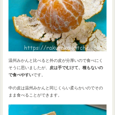
温州みかんと比べると外の皮が分厚いので食べにく
そうに思いましたが、
皮は手でむけて、種もないの
で食べやすい
です。
中の皮は温州みかんと同じくらい柔らかいのでその
まま食べることができます。