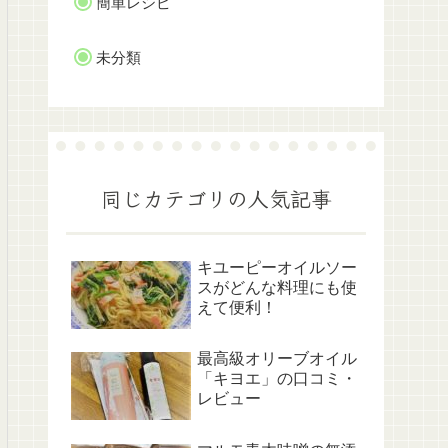
簡単レシピ
未分類
同じカテゴリの人気記事
キユーピーオイルソー
スがどんな料理にも使
えて便利！
最高級オリーブオイル
「キヨエ」の口コミ・
レビュー