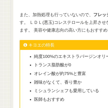
また、加熱処理も行っていないので、
フレッ
す。 ＬＤＬ(悪玉)コレステロールを上昇さ
ます。 美容や健康志向の高い方にもおすすめ
キヨエの特長
純度100%のエキストラバージンオリ
トランス脂肪酸が0
オレイン酸が約75%と豊富
雑味がなくて、香り豊か
ミシュランシェフも愛用している
医師もおすすめ