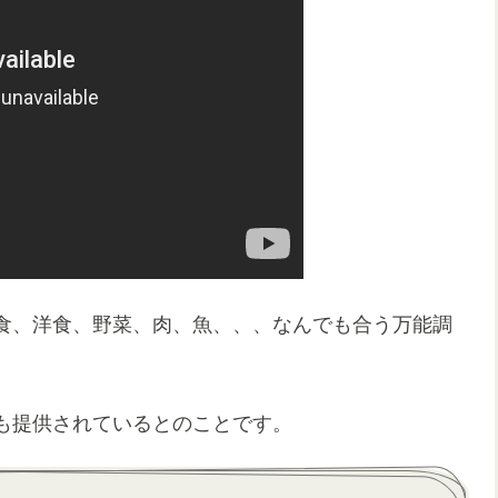
食、洋食、野菜、肉、魚、、、なんでも合う万能調
も提供されているとのことです。