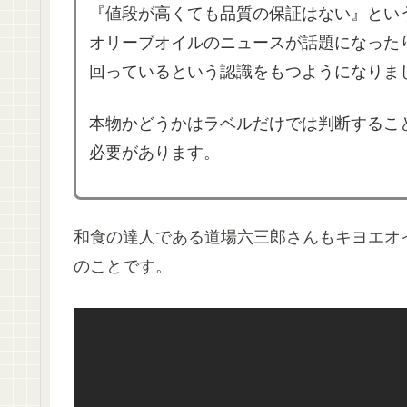
『値段が高くても品質の保証はない』とい
オリーブオイルのニュースが話題になった
回っているという認識をもつようになりま
本物かどうかはラベルだけでは判断するこ
必要があります。
和食の達人である道場六三郎さんもキヨエオ
のことです。