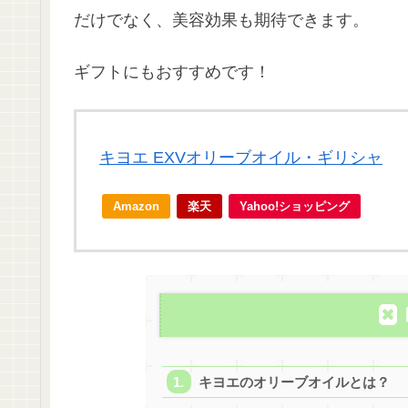
だけでなく、美容効果も期待できます。
ギフトにもおすすめです！
キヨエ EXVオリーブオイル・ギリシャ
Amazon
楽天
Yahoo!ショッピング
キヨエのオリーブオイルとは？