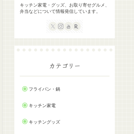
キッチン家電・グッズ、お取り寄せグルメ、
弁当などについて情報発信しています。
カテゴリー
フライパン・鍋
キッチン家電
キッチングッズ