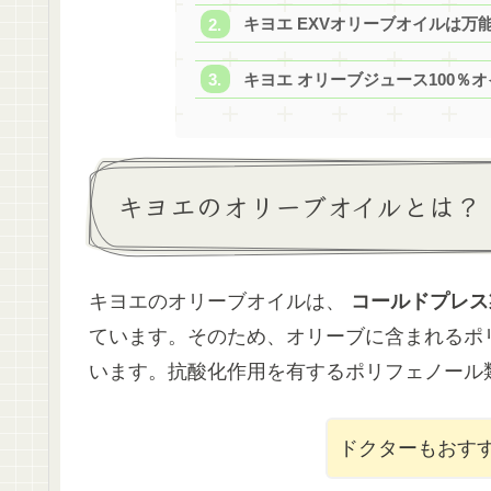
キヨエ EXVオリーブオイルは万
キヨエ オリーブジュース100％
キヨエのオリーブオイルとは？
キヨエのオリーブオイルは、
コールドプレス
ています。そのため、オリーブに含まれるポ
います。抗酸化作用を有するポリフェノール
ドクターもおす