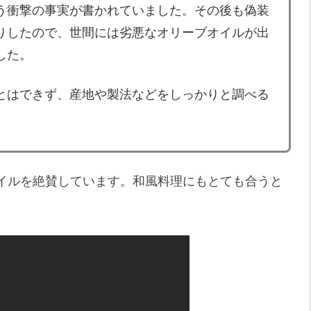
う衝撃の事実が書かれていました。その後も偽装
りしたので、世間には劣悪なオリーブオイルが出
した。
とはできず、産地や製法などをしっかりと調べる
イルを絶賛しています。和風料理にもとても合うと