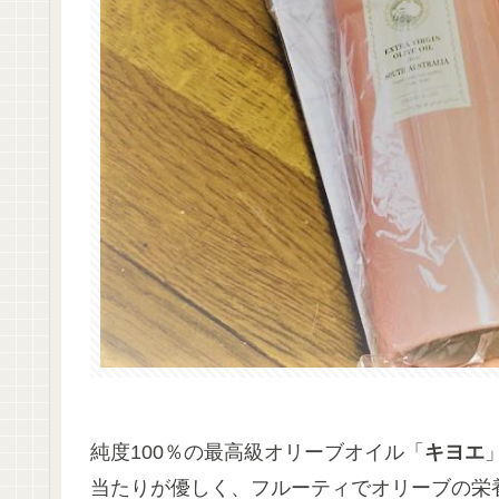
純度100％の最高級オリーブオイル「
キヨエ
当たりが優しく、フルーティでオリーブの栄