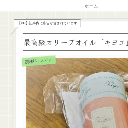
ホーム
【PR】記事内に広告が含まれています
最高級オリーブオイル「キヨエ
調味料・オイル