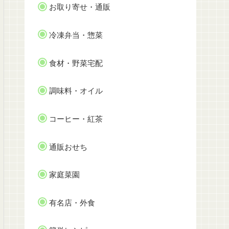
お取り寄せ・通販
冷凍弁当・惣菜
食材・野菜宅配
調味料・オイル
コーヒー・紅茶
通販おせち
家庭菜園
有名店・外食