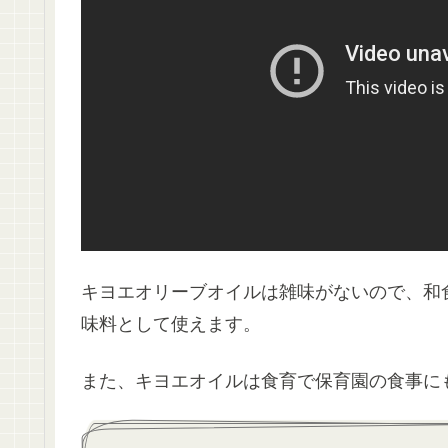
キヨエオリーブオイルは雑味がないので、和
味料として使えます。
また、キヨエオイルは食育で保育園の食事に