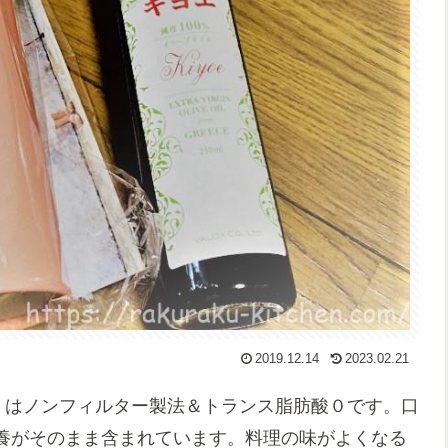
2019.12.14
2023.02.21
」はノンフィルター製法＆トランス脂肪酸０です。口
養がそのまま含まれています。料理の味がよくなる