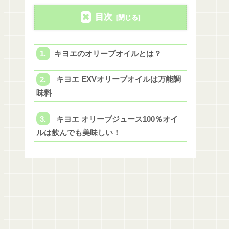
目次
キヨエのオリーブオイルとは？
キヨエ EXVオリーブオイルは万能調
味料
キヨエ オリーブジュース100％オイ
ルは飲んでも美味しい！