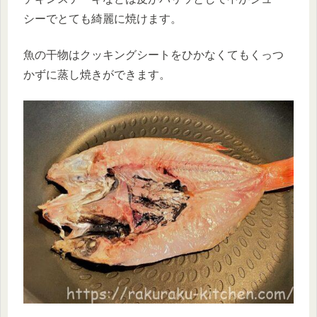
シーでとても綺麗に焼けます。
魚の干物はクッキングシートをひかなくてもくっつ
かずに蒸し焼きができます。