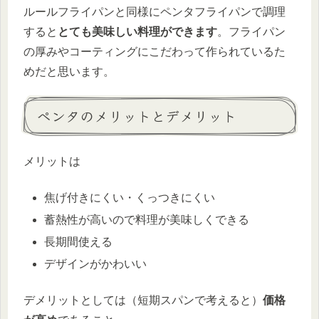
ルールフライパンと同様にペンタフライパンで調理
すると
とても美味しい料理ができます
。フライパン
の厚みやコーティングにこだわって作られているた
めだと思います。
ペンタのメリットとデメリット
メリットは
焦げ付きにくい・くっつきにくい
蓄熱性が高いので料理が美味しくできる
長期間使える
デザインがかわいい
デメリットとしては（短期スパンで考えると）
価格