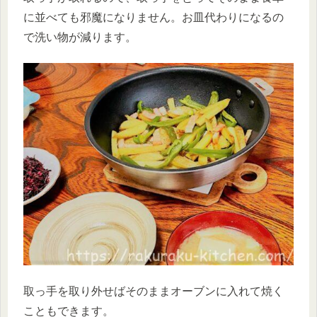
に並べても邪魔になりません。お皿代わりになるの
で洗い物が減ります。
取っ手を取り外せばそのままオーブンに入れて焼く
こともできます。