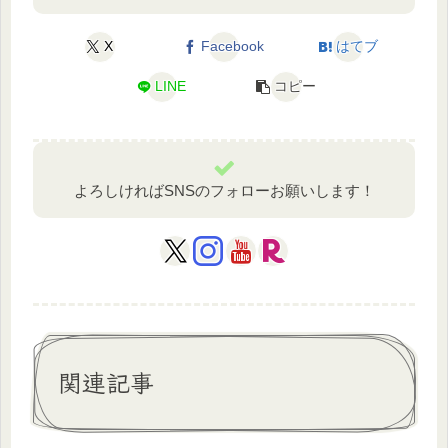
X
Facebook
はてブ
LINE
コピー
よろしければSNSのフォローお願いします！
関連記事