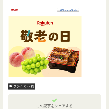
フライパン・鍋
この記事をシェアする