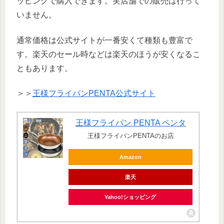
ッピングで購入できます。実店舗での販売は行って
いません。
通常価格は公式サイトが一番安くて種類も豊富で
す。楽天のセール時などは楽天のほうが安くなるこ
ともあります。
＞＞
王様フライパンPENTA公式サイト
王様フライパン PENTA ペンタ
王様フライパンPENTAのお店
Amazon
楽天
Yahoo!ショッピング