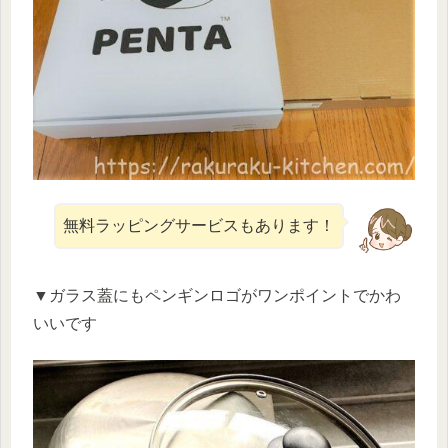
無料ラッピングサービスもあります！
▼ガラス蓋にもペンギンロゴがワンポイントでかわ
いいです