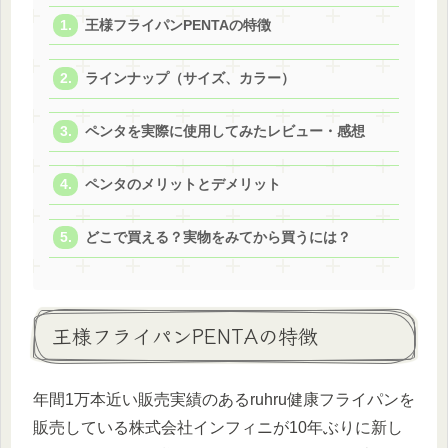
王様フライパンPENTAの特徴
ラインナップ（サイズ、カラー）
ペンタを実際に使用してみたレビュー・感想
ペンタのメリットとデメリット
どこで買える？実物をみてから買うには？
王様フライパンPENTAの特徴
年間1万本近い販売実績のあるruhru健康フライパンを
販売している株式会社インフィニが10年ぶりに新し