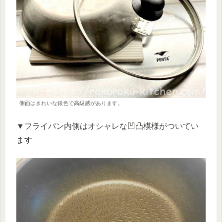
側面はきれいな銀色で高級感があります。
▼フライパン内側はオシャレな凹凸模様がついてい
ます