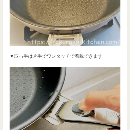
▼取っ手は片手でワンタッチで着脱できます