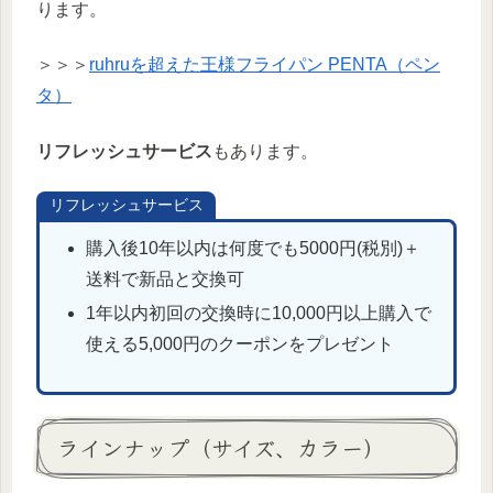
ります。
＞＞＞
ruhruを超えた王様フライパン PENTA（ペン
タ）
リフレッシュサービス
もあります。
リフレッシュサービス
購入後10年以内は何度でも5000円(税別)＋
送料で新品と交換可
1年以内初回の交換時に10,000円以上購入で
使える5,000円のクーポンをプレゼント
ラインナップ（サイズ、カラー）