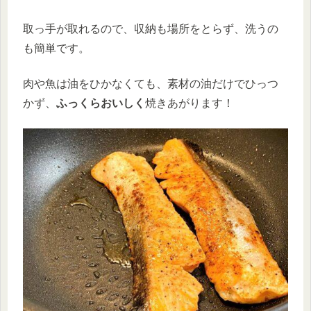
取っ手が取れるので、収納も場所をとらず、洗うの
も簡単です。
肉や魚は油をひかなくても、素材の油だけでひっつ
かず、
ふっくらおいしく
焼きあがります！