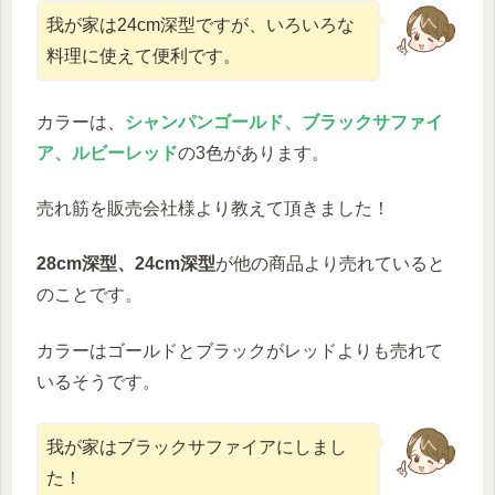
我が家は24cm深型ですが、いろいろな
料理に使えて便利です。
カラーは、
シャンパンゴールド、ブラックサファイ
ア、ルビーレッド
の3色があります。
売れ筋を販売会社様より教えて頂きました！
28cm深型、24cm深型
が他の商品より売れていると
のことです。
カラーはゴールドとブラックがレッドよりも売れて
いるそうです。
我が家はブラックサファイアにしまし
た！