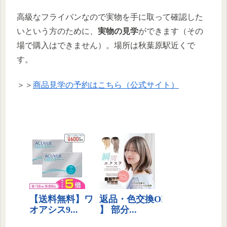
高級なフライパンなので実物を手に取って確認した
いという方のために、
実物の見学
ができます（その
場で購入はできません）。場所は秋葉原駅近くで
す。
＞＞
商品見学の予約はこちら（公式サイト）