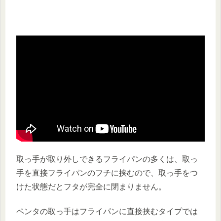
取っ手が取り外しできるフライパンの多くは、取っ
手を直接フライパンのフチに挟むので、取っ手をつ
けた状態だとフタが完全に閉まりません。
ペンタの取っ手はフライパンに直接挟むタイプでは