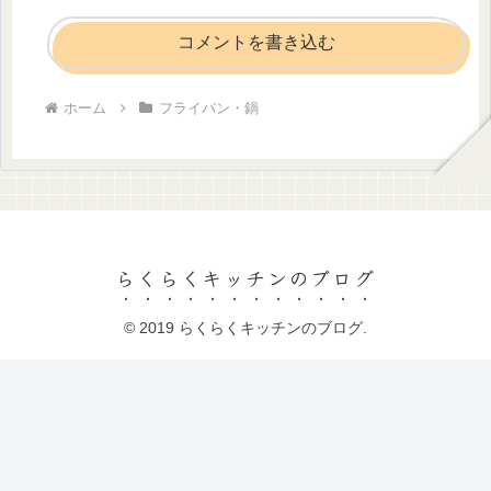
コメントを書き込む
ホーム
フライパン・鍋
らくらくキッチンのブログ
© 2019 らくらくキッチンのブログ.