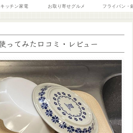
キッチン家電
お取り寄せグルメ
フライパン・
使ってみた口コミ・レビュー