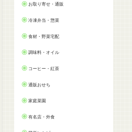
お取り寄せ・通販
冷凍弁当・惣菜
食材・野菜宅配
調味料・オイル
コーヒー・紅茶
通販おせち
家庭菜園
有名店・外食