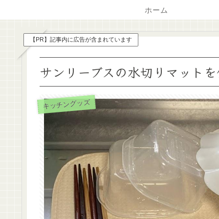
ホーム
【PR】記事内に広告が含まれています
サンリーブスの水切りマットを
キッチングッズ