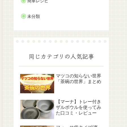
簡単レシピ
未分類
同じカテゴリの人気記事
マツコの知らない世界
「茶碗の世界」まとめ
【マーナ】トレー付き
ザルボウルを使ってみ
た口コミ・レビュー