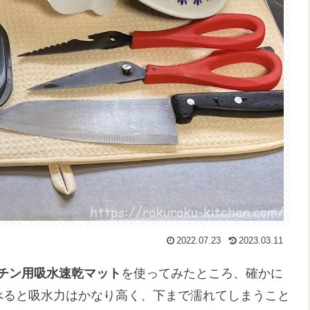
2022.07.23
2023.03.11
チン用吸水速乾マット
を使ってみたところ、確かに
べると吸水力はかなり高く、下まで濡れてしまうこと