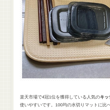
楽天市場で4冠1位を獲得している人気の
キッ
使いやすいです。100均の水切りマットに比