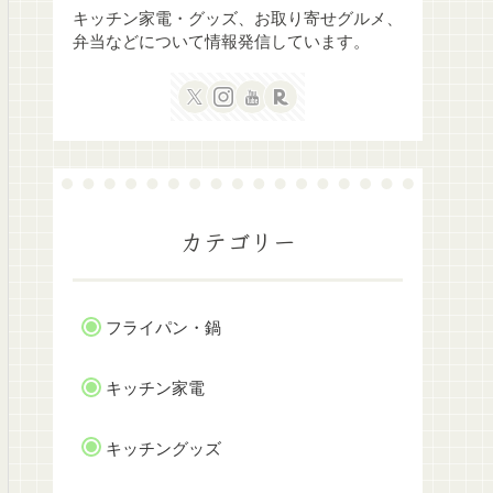
キッチン家電・グッズ、お取り寄せグルメ、
弁当などについて情報発信しています。
カテゴリー
フライパン・鍋
キッチン家電
キッチングッズ