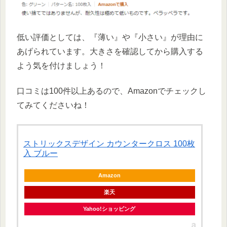
低い評価としては、『薄い』や『小さい』が理由に
あげられています。大きさを確認してから購入する
よう気を付けましょう！
口コミは100件以上あるので、Amazonでチェックし
てみてくださいね！
ストリックスデザイン カウンタークロス 100枚
入 ブルー
Amazon
楽天
Yahoo!ショッピング