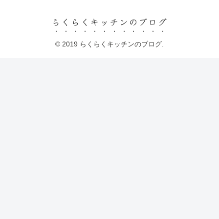
らくらくキッチンのブログ
© 2019 らくらくキッチンのブログ.