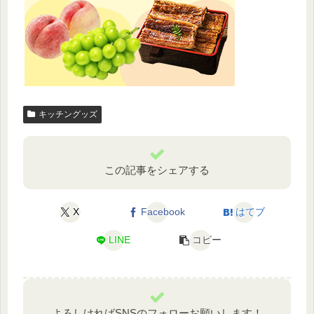
キッチングッズ
この記事をシェアする
X
Facebook
はてブ
LINE
コピー
よろしければSNSのフォローお願いします！