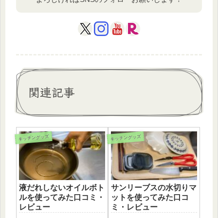
関連記事
キッチングッズ
キッチングッズ
液だれしないオイルボト
サンリーブスの水切りマ
ルを使ってみた口コミ・
ットを使ってみた口コ
レビュー
ミ・レビュー