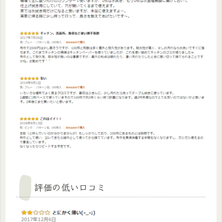
評価の低い口コミ