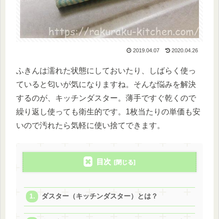
2019.04.07
2020.04.26
ふきんは濡れた状態にしておいたり、しばらく使っ
ていると匂いが気になりますね。そんな悩みを解決
するのが、キッチンダスター。薄手ですぐ乾くので
繰り返し使っても衛生的です。1枚当たりの単価も安
いので汚れたら気軽に使い捨てできます。
目次
ダスター（キッチンダスター）とは？