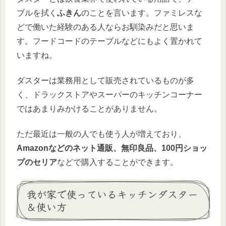
ブルを拭く
ふきん
のことを言います。ファミレスな
どで働いた経験のある人ならお馴染みだと思いま
す。フードコードのテーブルなどにもよく置かれて
いますね。
ダスターは業務用として販売されているものが多
く、ドラックストアやスーパーのキッチンコーナー
ではあまりみかけることがありません。
ただ最近は一般の人でも使う人が増えており、
Amazonなどのネット通販、無印良品、100円ショッ
プのセリア
などで購入することができます。
我が家で使っているキッチンダスター
＆使い方