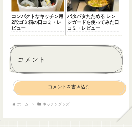
コンパクトなキッチン用
パタパタたためる レン
2段ゴミ箱の口コミ・レ
ジガードを使ってみた口
ビュー
コミ・レビュー
コメント
コメントを書き込む
ホーム
キッチングッズ