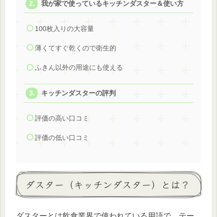
我が家で使っているキッチンダスター＆使い方
100枚入りの大容量
薄くてすぐ乾くので衛生的
ふきん以外の用途にも使える
キッチンダスターの評判
評価の高い口コミ
評価の低い口コミ
ダスター（キッチンダスター）とは？
ダスターとは飲食業界で使われている用語で、テー