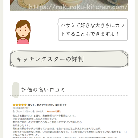
ハサミで好きな大きさにカッ
トすることもできますよ！
キッチンダスターの評判
評価の高い口コミ