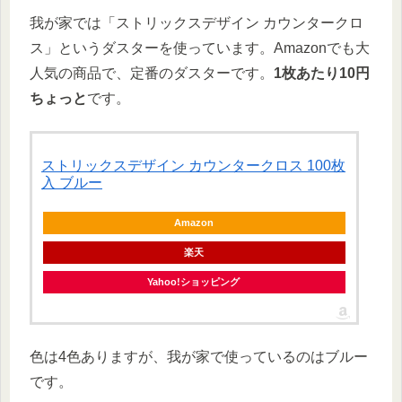
我が家では「ストリックスデザイン カウンタークロ
ス」というダスターを使っています。Amazonでも大
人気の商品で、定番のダスターです。
1枚あたり10円
ちょっと
です。
ストリックスデザイン カウンタークロス 100枚
入 ブルー
Amazon
楽天
Yahoo!ショッピング
色は4色ありますが、我が家で使っているのはブルー
です。