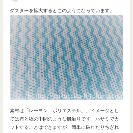
ダスターを拡大するとこのようになっています。
素材は「レーヨン、ポリエステル」。イメージとし
ては布と紙の中間のような肌触りです。ハサミでカ
ットすることはできますが、簡単に破れたりちぎれ