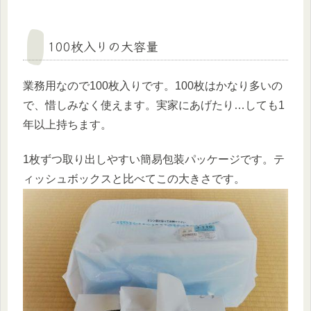
100枚入りの大容量
業務用なので100枚入りです。100枚はかなり多いの
で、惜しみなく使えます。実家にあげたり…しても1
年以上持ちます。
1枚ずつ取り出しやすい簡易包装パッケージです。テ
ィッシュボックスと比べてこの大きさです。