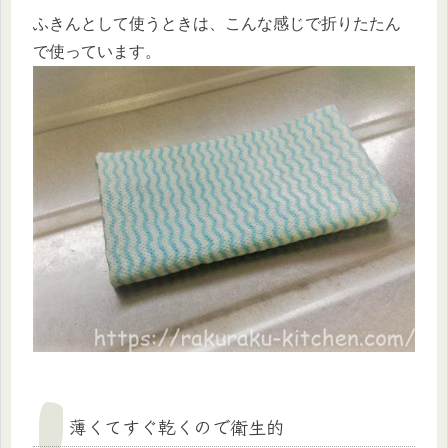
ふきんとして使うときは、こんな感じで折りたたん
で使っています。
薄くてすぐ乾くので衛生的