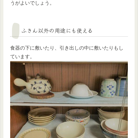
うがよいでしょう。
ふきん以外の用途にも使える
食器の下に敷いたり、引き出しの中に敷いたりもし
ています。