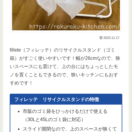
2023.11.17
fillete（フィレッテ）のリサイクルスタンド（ゴミ
箱）がすごく使いやすいです！幅が26cmなので、狭
いスペースにも置けて、上の台にはちょっとしたモ
ノを置くこともできるので、狭いキッチンにもおす
すめです！
フィレッテ リサイクルスタンドの特徴
市販のゴミ袋をひっかけるだけで使える
（30Lと45Lのゴミ袋に対応）
スライド開閉なので、上のスペースが狭くて