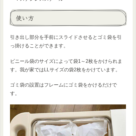
使い方
引き出し部分を手前にスライドさせるとゴミ袋を引
っ掛けることができます。
ビニール袋のサイズによって袋1～2枚をかけられま
す。我が家ではLLサイズの袋2枚をかけています。
ゴミ袋の設置はフレームにゴミ袋をかけるだけで
す。