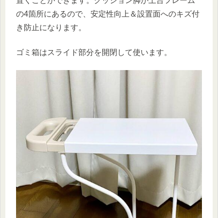
置くことができます。クッション脚が土台フレーム
の4箇所にあるので、安定性向上＆設置面へのキズ付
き防止になります。
ゴミ箱はスライド部分を開閉して使います。