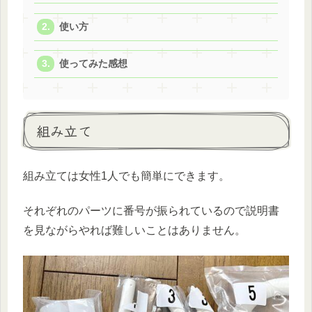
使い方
使ってみた感想
組み立て
組み立ては女性1人でも簡単にできます。
それぞれのパーツに番号が振られているので説明書
を見ながらやれば難しいことはありません。