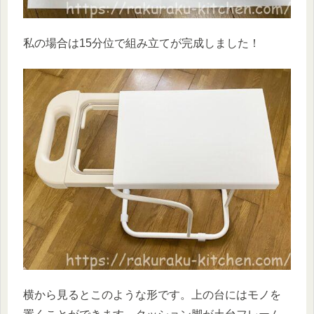
私の場合は15分位で組み立てが完成しました！
横から見るとこのような形です。上の台にはモノを