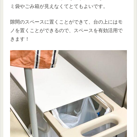
ミ袋やごみ箱が見えなくてとてもよいです。
隙間のスペースに置くことができて、台の上にはモ
ノを置くことができるので、スペースを有効活用で
きます！