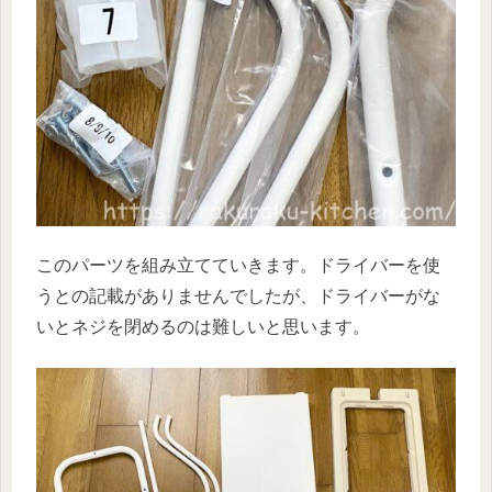
このパーツを組み立てていきます。ドライバーを使
うとの記載がありませんでしたが、ドライバーがな
いとネジを閉めるのは難しいと思います。