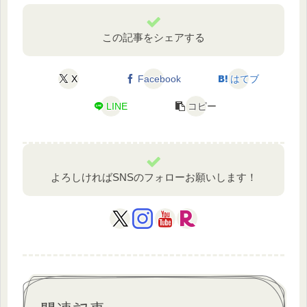
この記事をシェアする
X
Facebook
はてブ
LINE
コピー
よろしければSNSのフォローお願いします！