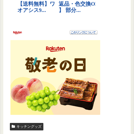
キッチングッズ