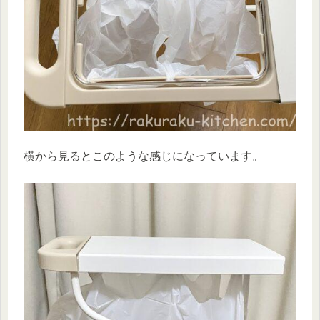
横から見るとこのような感じになっています。