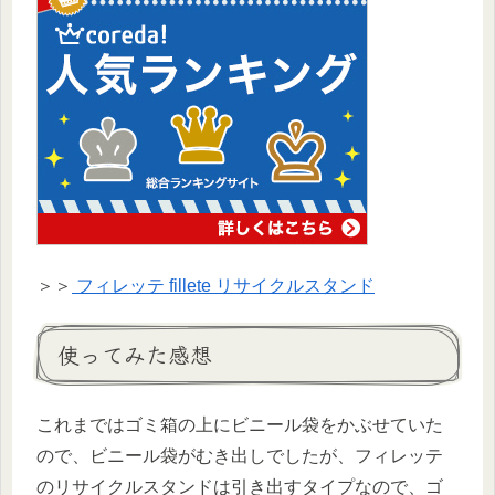
＞＞
フィレッテ fillete リサイクルスタンド
使ってみた感想
これまではゴミ箱の上にビニール袋をかぶせていた
ので、ビニール袋がむき出しでしたが、フィレッテ
のリサイクルスタンドは引き出すタイプなので、ゴ