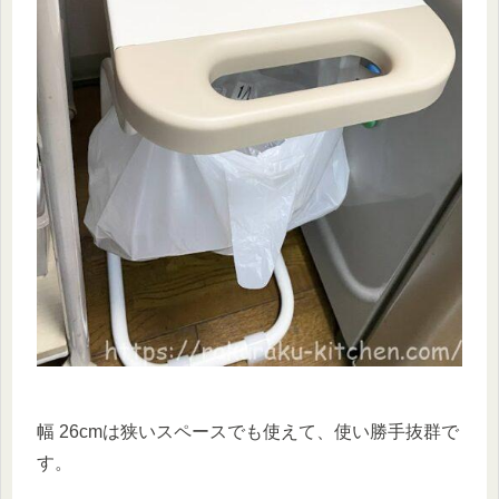
幅 26cmは狭いスペースでも使えて、使い勝手抜群で
す。