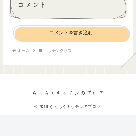
コメント
コメントを書き込む
ホーム
キッチングッズ
らくらくキッチンのブログ
© 2019 らくらくキッチンのブログ.