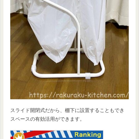
スライド開閉式だから、棚下に設置することもでき
スペースの有効活用ができます。