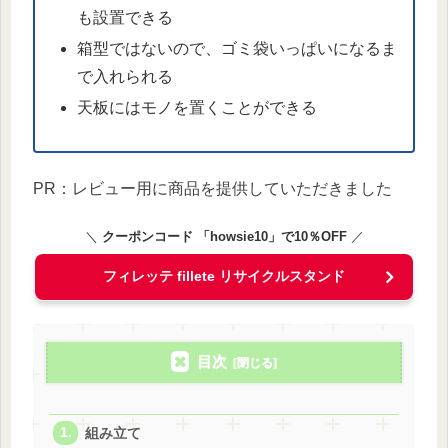
も設置できる
箱型ではないので、ゴミ袋いっぱいになるま
で入れられる
天板にはモノを置くことができる
PR：レビュー用に商品を提供していただきました
＼
クーポンコード 「howsie10」で10％OFF
／
フィレッテ fillete リサイクルスタンド
目次
組み立て