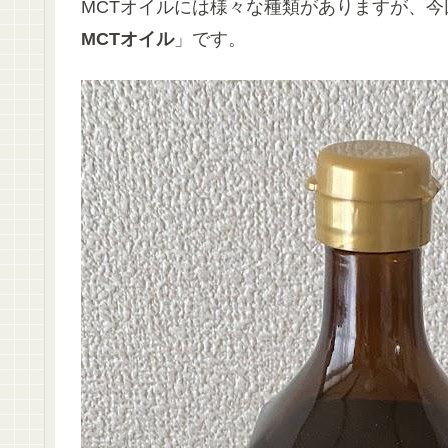
MCTオイルには様々な種類がありますが、今
MCTオイル
」です。