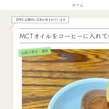
ホーム
【PR】記事内に広告が含まれています
MCTオイルをコーヒーに入れ
お取り寄せ・通販