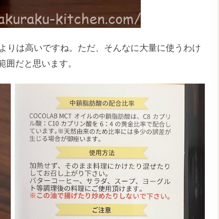
オイルよりは高いですね。ただ、そんなに大量に使うわけ
範囲だと思います。