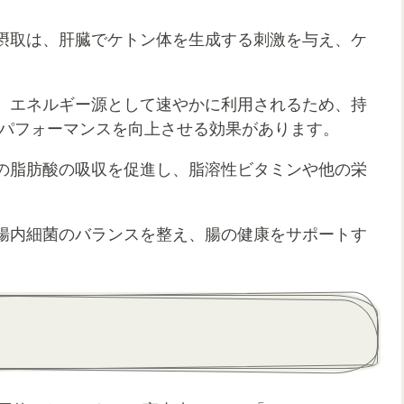
ルの摂取は、肝臓でケトン体を生成する刺激を与え、ケ
ルは、エネルギー源として速やかに利用されるため、持
パフォーマンスを向上させる効果があります。
、他の脂肪酸の吸収を促進し、脂溶性ビタミンや他の栄
は、腸内細菌のバランスを整え、腸の健康をサポートす