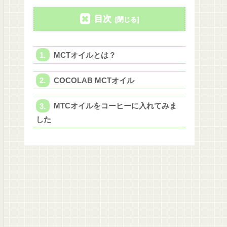
目次
MCTオイルとは？
COCOLAB MCTオイル
MTCオイルをコーヒーに入れてみま
した