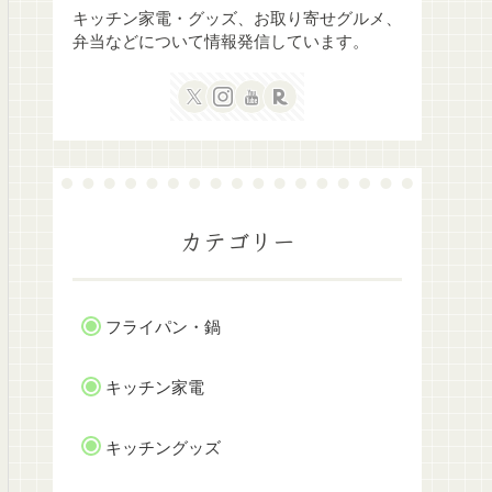
キッチン家電・グッズ、お取り寄せグルメ、
弁当などについて情報発信しています。
カテゴリー
フライパン・鍋
キッチン家電
キッチングッズ