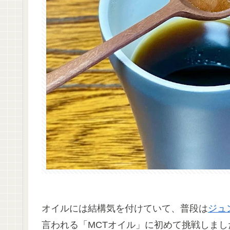
オイルには結構気を付けていて、普段は
ジュ
言われる「MCTオイル」に初めて挑戦しまし