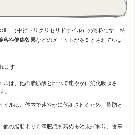
ceride Oil」（中鎖トリグリセリドオイル）の略称です。特
美容や健康効果
などのメリットがあるとされていま
れます。
Tオイルは、他の脂肪酸と比べて速やかに消化吸収さ
す。
CTオイルは、体内で速やかに代謝されるため、脂肪と
ルは、他の脂肪よりも満腹感を高める効果があり、食事