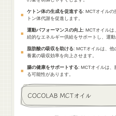
ケトン体の生成を促進する
: MCTオイ
トン体代謝を促進します。
運動パフォーマンスの向上
: MCTオイ
続的なエネルギー供給をサポートし、運動
脂肪酸の吸収を助ける
: MCTオイルは
養素の吸収効率を向上させます。
腸の健康をサポートする
: MCTオイル
る可能性があります。
COCOLAB MCTオイル