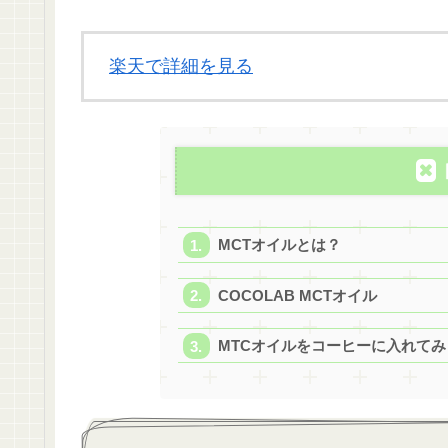
楽天で詳細を見る
MCTオイルとは？
COCOLAB MCTオイル
MTCオイルをコーヒーに入れてみ