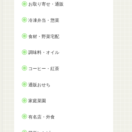
お取り寄せ・通販
冷凍弁当・惣菜
食材・野菜宅配
調味料・オイル
コーヒー・紅茶
通販おせち
家庭菜園
有名店・外食