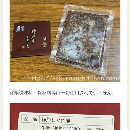
化学調味料、保存料等は一切使用されていません。