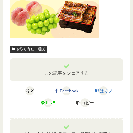
お取り寄せ・通販
この記事をシェアする
X
Facebook
はてブ
LINE
コピー