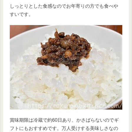
しっとりとした食感なのでお年寄りの方でも食べや
すいです。
賞味期限は冷蔵で約60日あり、かさばらないのでギ
フトにもおすすめです。万人受けする美味しさなの