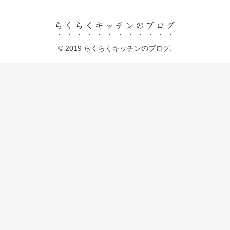
らくらくキッチンのブログ
© 2019 らくらくキッチンのブログ.