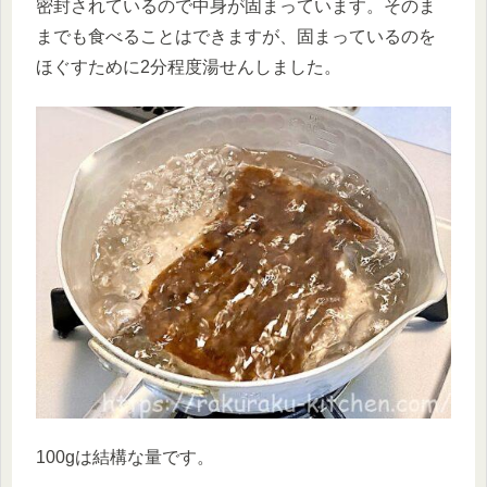
密封されているので中身が固まっています。そのま
までも食べることはできますが、固まっているのを
ほぐすために2分程度湯せんしました。
100gは結構な量です。