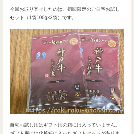
今回お取り寄せしたのは、初回限定のご自宅お試し
セット（1袋100g×2袋）です。
自宅お試し用はギフト用の箱には入っていません。
ギフト用には化粧箱に入ったギフトセットがありま