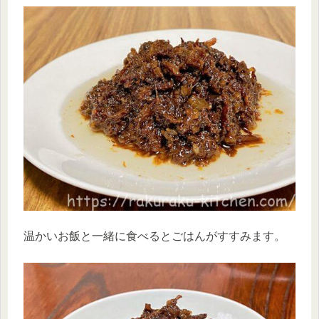
温かいお飯と一緒に食べるとごはんがすすみます。