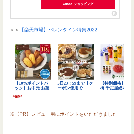
Yahoo!ショッピング
＞＞
【楽天市場】バレンタイン特集2022
※【PR】レビュー用にポイントをいただきました