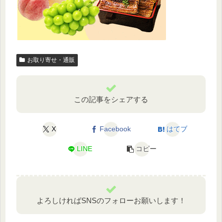
お取り寄せ・通販
この記事をシェアする
X
Facebook
はてブ
LINE
コピー
よろしければSNSのフォローお願いします！