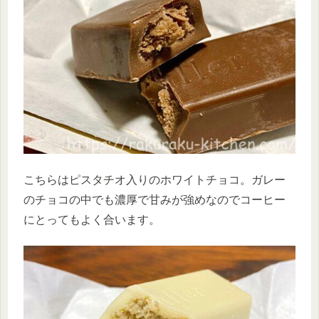
こちらはピスタチオ入りのホワイトチョコ。ガレー
のチョコの中でも濃厚で甘みが強めなのでコーヒー
にとってもよく合います。