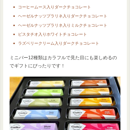
コーヒームース入りダークチョコレート
ヘーゼルナッツプラリネ入りダークチョコレート
ヘーゼルナッツプラリネ入りミルクチョコレート
ピスタチオ入りホワイトチョコレート
ラズベリークリーム入りダークチョコレート
ミニバー12種類はカラフルで見た目にも楽しめるの
でギフトにぴったりです！