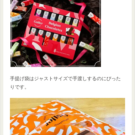
手提げ袋はジャストサイズで手渡しするのにぴった
りです。