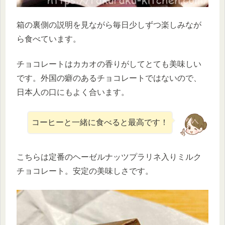
箱の裏側の説明を見ながら毎日少しずつ楽しみなが
ら食べています。
チョコレートはカカオの香りがしてとても美味しい
です。外国の癖のあるチョコレートではないので、
日本人の口にもよく合います。
コーヒーと一緒に食べると最高です！
こちらは定番のヘーゼルナッツプラリネ入りミルク
チョコレート。安定の美味しさです。