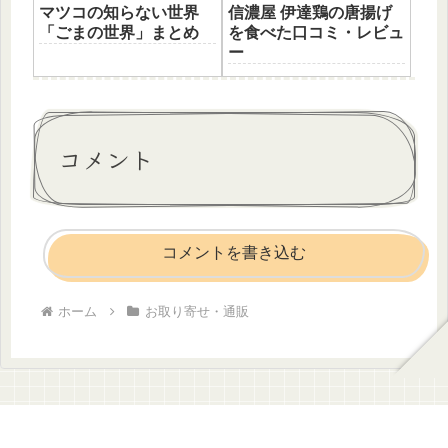
マツコの知らない世界
信濃屋 伊達鶏の唐揚げ
「ごまの世界」まとめ
を食べた口コミ・レビュ
ー
コメント
コメントを書き込む
ホーム
お取り寄せ・通販