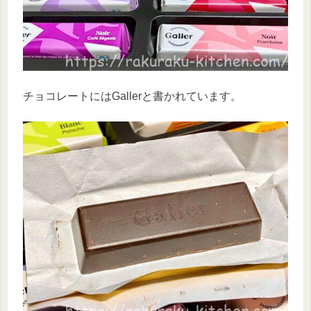
チョコレートにはGallerと書かれています。