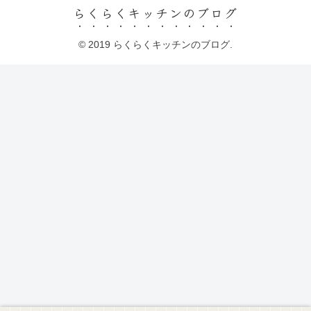
らくらくキッチンのブログ
© 2019 らくらくキッチンのブログ.