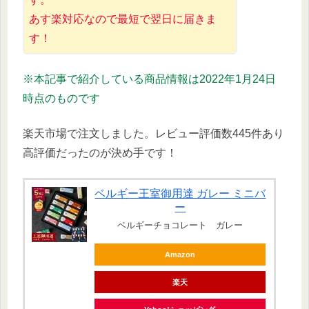
あす楽対応なので最短で翌日に届きま
す！
※本記事で紹介している商品情報は2022年1月24日
時点のものです
楽天市場で注文しました。レビュー評価数445件あり
高評価だったのが決め手です！
ベルギー王室御用達 ガレー ミニバ
ー
ベルギーチョコレート ガレー
Amazon
楽天