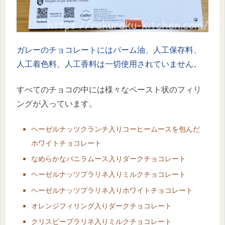
ガレーのチョコレートにはパーム油、人工保存料、
人工着色料、人工香料は一切使用されていません。
すべてのチョコの中には様々なペースト状のフィリ
ングが入っています。
ヘーゼルナッツクランチ入りコーヒームースを包んだ
ホワイトチョコレート
なめらかなバニラムース入りダークチョコレート
ヘーゼルナッツプラリネ入りミルクチョコレート
ヘーゼルナッツプラリネ入りホワイトチョコレート
オレンジフィリング入りダークチョコレート
クリスピープラリネ入りミルクチョコレート