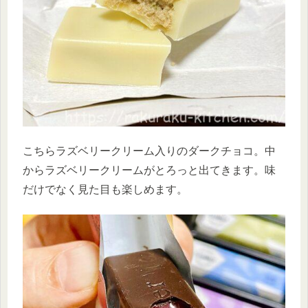
こちらラズベリークリーム入りのダークチョコ。中
からラズベリークリームがとろっと出てきます。味
だけでなく見た目も楽しめます。