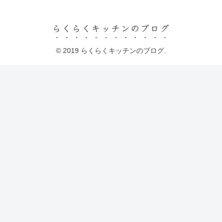
らくらくキッチンのブログ
© 2019 らくらくキッチンのブログ.