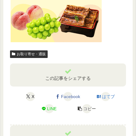
お取り寄せ・通販
この記事をシェアする
X
Facebook
はてブ
LINE
コピー