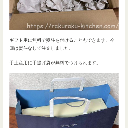
ギフト用に無料で熨斗を付けることもできます。今
回は熨斗なしで注文しました。
手土産用に手提げ袋が無料でつけられます。