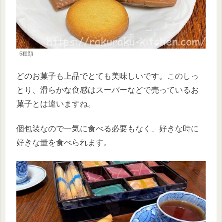
5種類
どのお菓子も上品でとても美味しいです。このしっ
とり、滑らかな食感はスーパーなどで売っているお
菓子とは違いますね。
個包装なので一気に食べる必要もなく、好きな時に
好きな量を食べられます。