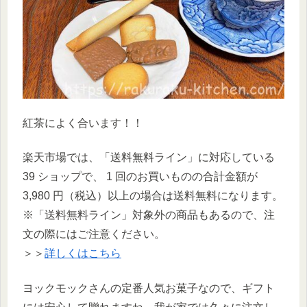
紅茶によく合います！！
楽天市場では、「送料無料ライン」に対応している
39 ショップで、 1 回のお買いものの合計金額が
3,980 円（税込）以上の場合は送料無料になります。
※「送料無料ライン」対象外の商品もあるので、注
文の際にはご注意ください。
＞＞
詳しくはこちら
ヨックモックさんの定番人気お菓子なので、ギフト