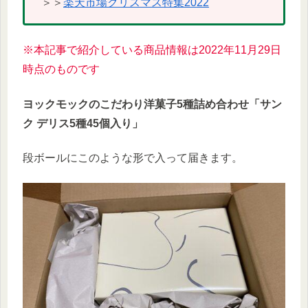
＞＞
楽天市場クリスマス特集2022
※本記事で紹介している商品情報は2022年11月29日
時点のものです
ヨックモックのこだわり洋菓子5種詰め合わせ「サン
ク デリス5種45個入り」
段ボールにこのような形で入って届きます。