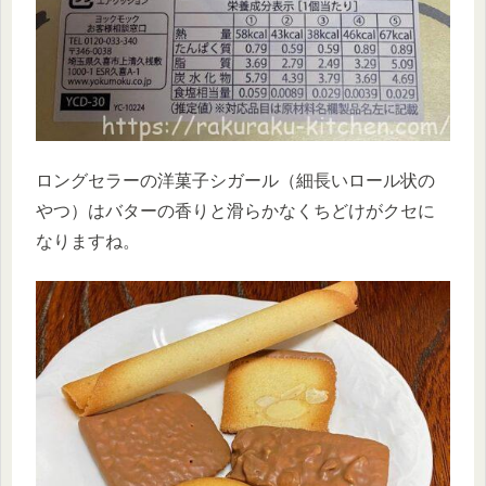
ロングセラーの洋菓子シガール（細長いロール状の
やつ）はバターの香りと滑らかなくちどけがクセに
なりますね。