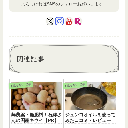
よろしければSNSのフォローお願いします！
関連記事
お取り寄せ・通販
お取り寄せ・通販
無農薬・無肥料！石綿さ
ジュンコオイルを使って
んの国産キウイ【PR】
みた口コミ・レビュー