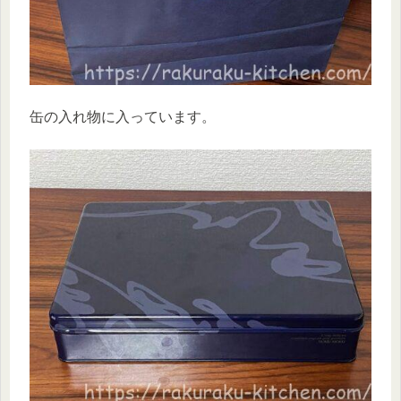
缶の入れ物に入っています。