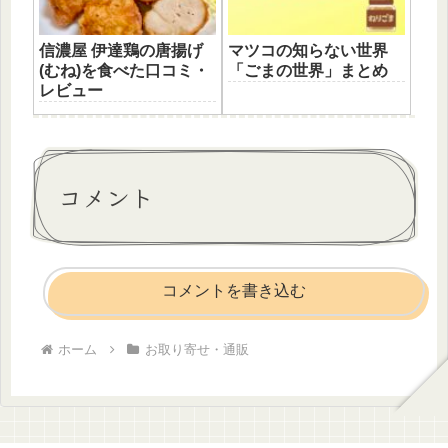
信濃屋 伊達鶏の唐揚げ
マツコの知らない世界
(むね)を食べた口コミ・
「ごまの世界」まとめ
レビュー
コメント
コメントを書き込む
ホーム
お取り寄せ・通販