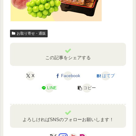
お取り寄せ・通販
この記事をシェアする
X
Facebook
はてブ
LINE
コピー
よろしければSNSのフォローお願いします！