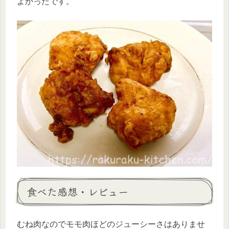
よかったです。
食べた感想・レビュー
むね肉なのでモモ肉ほどのジューシーさはありませ