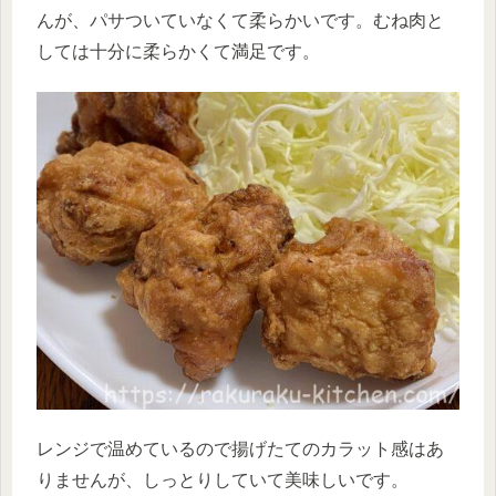
んが、パサついていなくて柔らかいです。むね肉と
しては十分に柔らかくて満足です。
レンジで温めているので揚げたてのカラット感はあ
りませんが、しっとりしていて美味しいです。