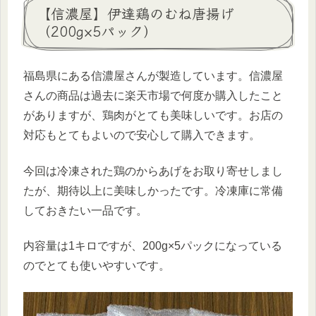
【信濃屋】伊達鶏のむね唐揚げ
（200g×5パック）
福島県にある信濃屋さんが製造しています。信濃屋
さんの商品は過去に楽天市場で何度か購入したこと
がありますが、鶏肉がとても美味しいです。お店の
対応もとてもよいので安心して購入できます。
今回は冷凍された鶏のからあげをお取り寄せしまし
たが、期待以上に美味しかったです。冷凍庫に常備
しておきたい一品です。
内容量は1キロですが、200g×5パックになっている
のでとても使いやすいです。