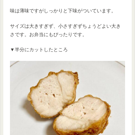
味は薄味ですがしっかりと下味がついています。
サイズは大きすぎず、小さすぎずちょうどよい大き
さです。お弁当にもぴったりです。
▼半分にカットしたところ