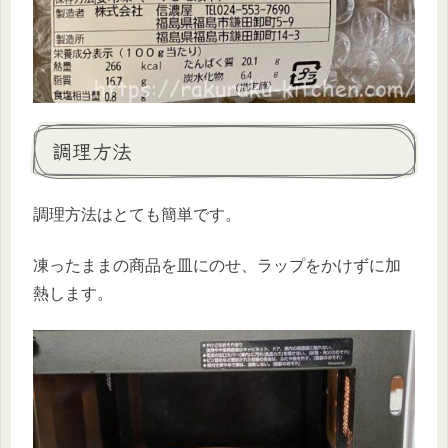
調理方法
調理方法はとても簡単です。
凍ったままの商品を皿にのせ、ラップをかけずに加
熱します。