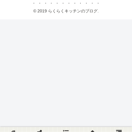
© 2019 らくらくキッチンのブログ.