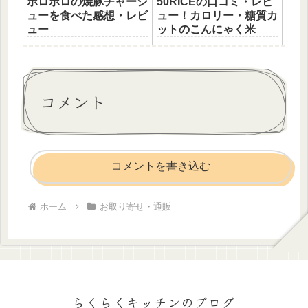
ホロホロの焼豚チャーシ
50RICEの口コミ・レビ
ューを食べた感想・レビ
ュー！カロリー・糖質カ
ュー
ットのこんにゃく米
コメント
コメントを書き込む
ホーム
お取り寄せ・通販
らくらくキッチンのブログ