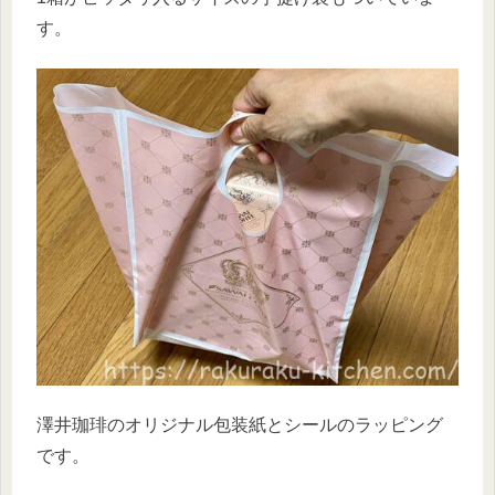
す。
澤井珈琲のオリジナル包装紙とシールのラッピング
です。