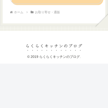
ホーム
お取り寄せ・通販
らくらくキッチンのブログ
© 2019 らくらくキッチンのブログ.