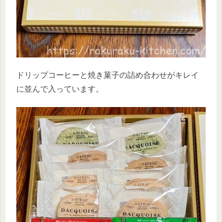
ドリップコーヒーと焼き菓子の詰め合わせがキレイ
に並んで入っています。