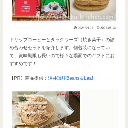
2024.04.24
2024.05.13
ドリップコーヒーとダックワーズ（焼き菓子）の詰
め合わせセットを紹介します。個包装になってい
て、賞味期限も長いので様々な場面でのギフトにお
すすめです！
【PR】商品提供：
澤井珈琲Beans＆Leaf