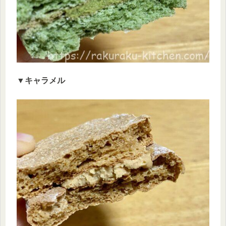
▼キャラメル