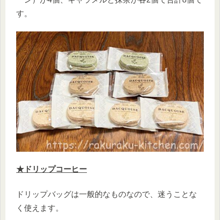
す。
★ドリップコーヒー
ドリップバッグは一般的なものなので、迷うことな
く使えます。