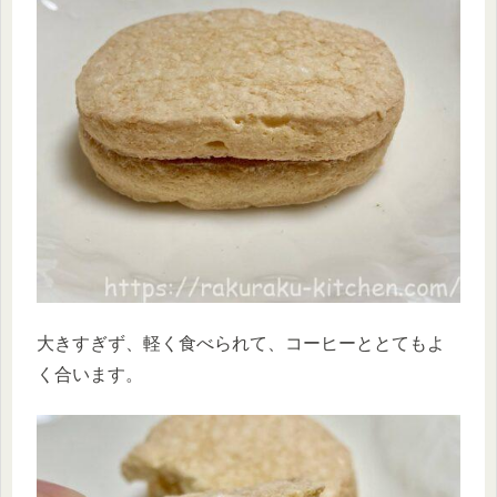
大きすぎず、軽く食べられて、コーヒーととてもよ
く合います。