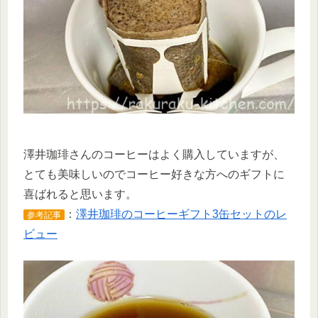
澤井珈琲さんのコーヒーはよく購入していますが、
とても美味しいのでコーヒー好きな方へのギフトに
喜ばれると思います。
：
澤井珈琲のコーヒーギフト3缶セットのレ
参考記事
ビュー