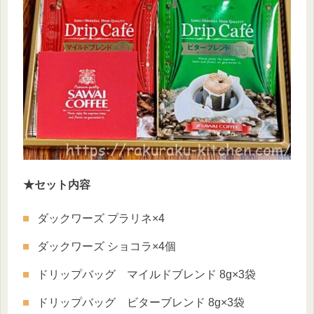
★セット内容
ダックワーズ プラリネ×4
ダックワーズ ショコラ×4個
ドリップバッグ マイルドブレンド 8g×3袋
ドリップバッグ ビターブレンド 8g×3袋