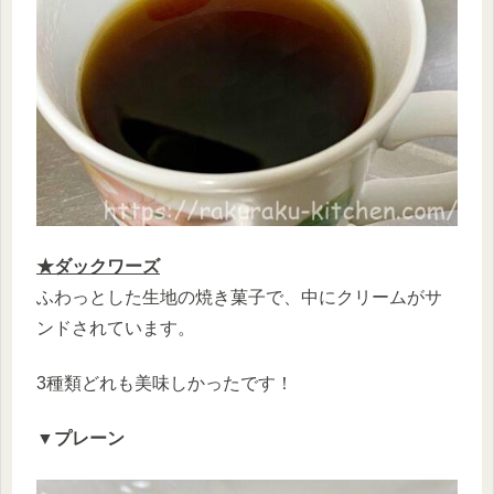
★ダックワーズ
ふわっとした生地の焼き菓子で、中にクリームがサ
ンドされています。
3種類どれも美味しかったです！
▼プレーン