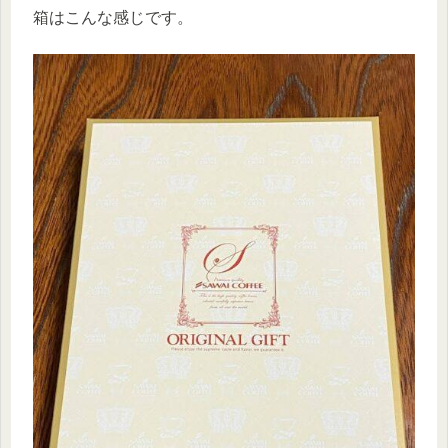
箱はこんな感じです。