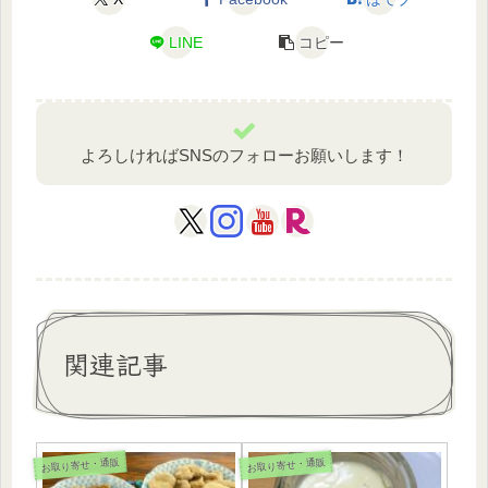
LINE
コピー
よろしければSNSのフォローお願いします！
関連記事
お取り寄せ・通販
お取り寄せ・通販