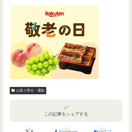
お取り寄せ・通販
この記事をシェアする
X
Facebook
はてブ