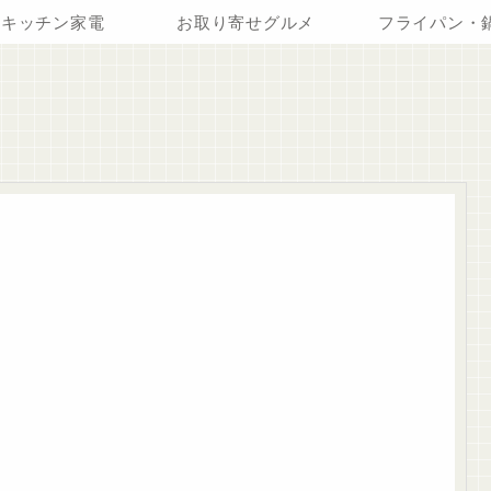
キッチン家電
お取り寄せグルメ
フライパン・