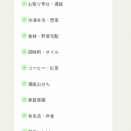
お取り寄せ・通販
冷凍弁当・惣菜
食材・野菜宅配
調味料・オイル
コーヒー・紅茶
通販おせち
家庭菜園
有名店・外食