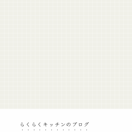
らくらくキッチンのブログ