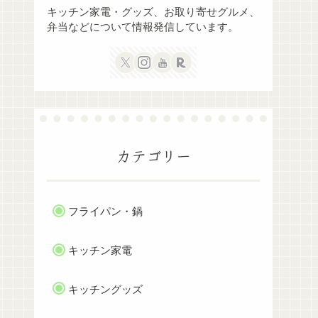
キッチン家電・グッズ、お取り寄せグルメ、
弁当などについて情報発信しています。
カテゴリー
フライパン・鍋
キッチン家電
キッチングッズ