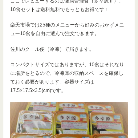
ここでレビューするのは健康管理食（多幸源Ⅱ）。
10食セットは送料無料でもっともお得です！
楽天市場では25種のメニューから好みのおかずメニ
ュー10食を自由に選んで注文できます。
佐川のクール便（冷凍）で届きます。
コンパクトサイズではありますが、10食はそれなり
に場所をとるので、冷凍庫の収納スペースを確保し
ておく必要があります。容器サイズは
17.5×17.5×3.5(cm)です。