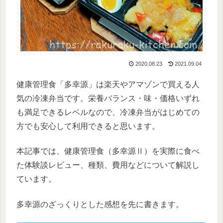
2020.08.23
2021.09.04
健康管理食「多幸源」は楽天やアマゾンで買える人
気の冷凍弁当です。栄養バランス・味・価格いずれ
も満足できるレベルなので、冷凍弁当がはじめての
方でも安心して利用できると思います。
本記事では、健康管理食（多幸源Ⅱ）を実際に食べ
た体験談レビュー、種類、費用などについて解説し
ています。
多幸源のざっくりとした感想を先に書きます。