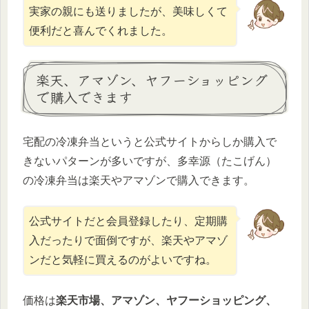
実家の親にも送りましたが、美味しくて
便利だと喜んでくれました。
楽天、アマゾン、ヤフーショッピング
で購入できます
宅配の冷凍弁当というと公式サイトからしか購入で
きないパターンが多いですが、多幸源（たこげん）
の冷凍弁当は楽天やアマゾンで購入できます。
公式サイトだと会員登録したり、定期購
入だったりで面倒ですが、楽天やアマゾ
ンだと気軽に買えるのがよいですね。
価格は
楽天市場、アマゾン、ヤフーショッピング、