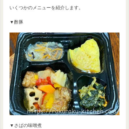
いくつかのメニューを紹介します。
▼酢豚
▼さばの味噌煮