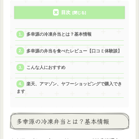
目次
多幸源の冷凍弁当とは？基本情報
多幸源の弁当を食べたレビュー【口コミ体験談】
こんな人におすすめ
楽天、アマゾン、ヤフーショッピングで購入でき
ます
多幸源の冷凍弁当とは？基本情報