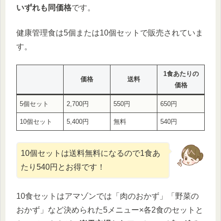
いずれも同価格
です。
健康管理食は5個または10個セットで販売されていま
す。
1食あたりの
価格
送料
価格
5個セット
2,700円
550円
650円
10個セット
5,400円
無料
540円
10個セットは送料無料になるので1食あ
たり540円とお得です！
10食セットはアマゾンでは「肉のおかず」「野菜の
おかず」など決められた5メニュー×各2食のセットと