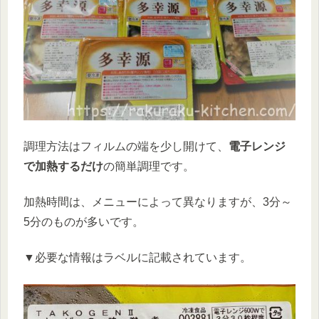
調理方法はフィルムの端を少し開けて、
電子レンジ
で加熱するだけ
の簡単調理です。
加熱時間は、メニューによって異なりますが、3分～
5分のものが多いです。
▼必要な情報はラベルに記載されています。