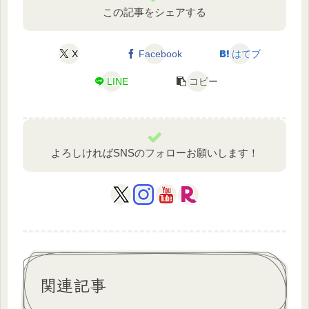
この記事をシェアする
X
Facebook
はてブ
LINE
コピー
よろしければSNSのフォローお願いします！
関連記事