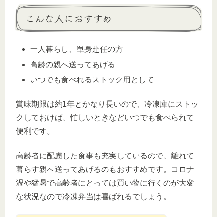
こんな人におすすめ
一人暮らし、単身赴任の方
高齢の親へ送ってあげる
いつでも食べれるストック用として
賞味期限は約1年とかなり長いので、冷凍庫にストッ
クしておけば、忙しいときなどいつでも食べられて
便利です。
高齢者に配慮した食事も充実しているので、離れて
暮らす親へ送ってあげるのもおすすめです。コロナ
渦や猛暑で高齢者にとっては買い物に行くのが大変
な状況なので冷凍弁当は喜ばれるでしょう。