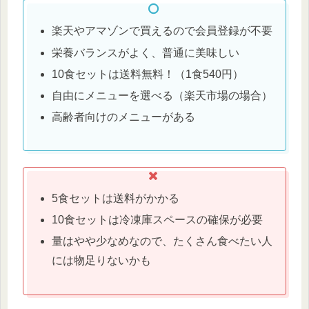
楽天やアマゾンで買えるので会員登録が不要
栄養バランスがよく、普通に美味しい
10食セットは送料無料！（1食540円）
自由にメニューを選べる（楽天市場の場合）
高齢者向けのメニューがある
5食セットは送料がかかる
10食セットは冷凍庫スペースの確保が必要
量はやや少なめなので、たくさん食べたい人
には物足りないかも