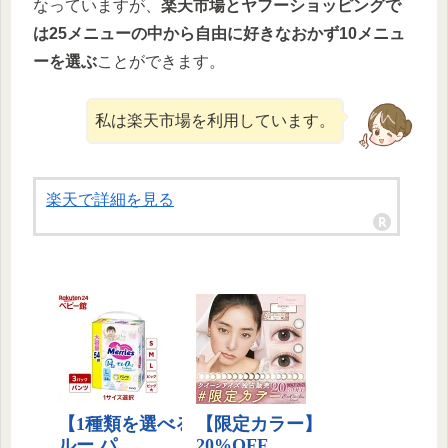
なっていますが、
楽天市場とヤフーショッピングで
は25メニューの中から自由に好きなおかず10メニュ
ーを選ぶ
ことができます。
私は楽天市場を利用しています。
楽天で詳細を見る