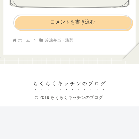
コメントを書き込む
ホーム
冷凍弁当・惣菜
らくらくキッチンのブログ
© 2019 らくらくキッチンのブログ.