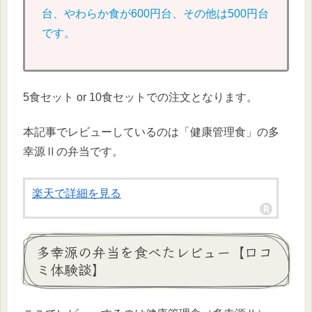
台、やわらか食が600円台、その他は500円台
です。
5食セット or 10食セットでの注文となります。
本記事でレビューしているのは「健康管理食」の多
幸源Ⅱの弁当です。
楽天で詳細を見る
多幸源の弁当を食べたレビュー【口コ
ミ体験談】