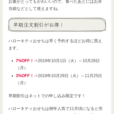
お重がとってもかわいいので、食べたあとにはお弁
当箱などとして使えますね。
早期注文割引がお得！
ハローキティおせちは早く予約するほどお得に買え
ます。
7%OFF！
⇒2019年10月1日（火）～10月28日
（月）
3%OFF！
⇒2019年10月29日（火）～11月25日
（月）
早期割引はネットでの申し込み限定です！
ハローキティおせちは例年人気で11月頃になると売