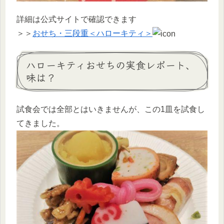
詳細は公式サイトで確認できます
＞＞
おせち・三段重＜ハローキティ＞
ハローキティおせちの実食レポート、
味は？
試食会では全部とはいきませんが、この1皿を試食し
てきました。