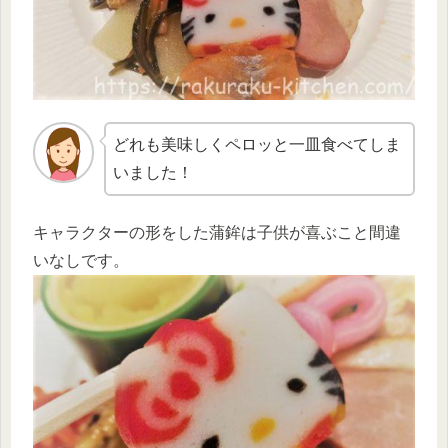
どれも美味しくペロッと一皿食べてしま
いました！
キャラクターの形をした蒲鉾は子供が喜ぶこと間違
いなしです。