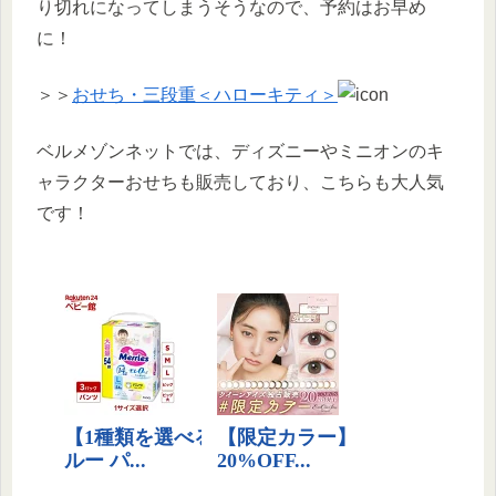
り切れになってしまうそうなので、予約はお早め
に！
＞＞
おせち・三段重＜ハローキティ＞
ベルメゾンネットでは、ディズニーやミニオンのキ
ャラクターおせちも販売しており、こちらも大人気
です！