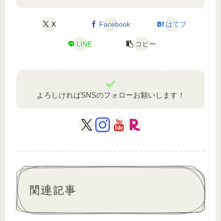
X
Facebook
はてブ
LINE
コピー
よろしければSNSのフォローお願いします！
関連記事