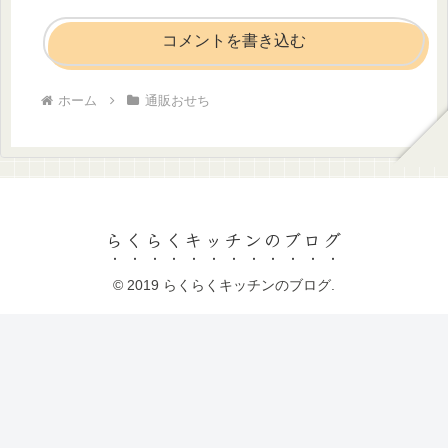
コメントを書き込む
ホーム
通販おせち
らくらくキッチンのブログ
© 2019 らくらくキッチンのブログ.