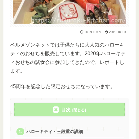
2019.10.09
2019.10.10
ベルメゾンネットでは子供たちに大人気のハローキ
ティのおせちを販売しています。2020年ハローキテ
ィおせちの試食会に参加してきたので、レポートし
ます。
45周年を記念した限定おせちになっています。
目次
ハローキティ・三段重の詳細