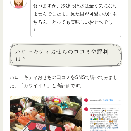
食べますが、冷凍っぽさは全く気になり
ませんでしたよ。見た目が可愛いのはも
ちろん、とっても美味しいおせちでし
た！
ハローキティおせちの口コミや評判
は？
ハローキティおせちの口コミをSNSで調べてみまし
た。「カワイイ！」と高評価です。