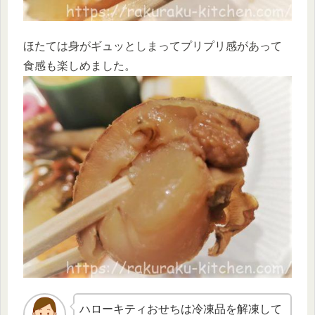
ほたては身がギュッとしまってプリプリ感があって
食感も楽しめました。
ハローキティおせちは冷凍品を解凍して