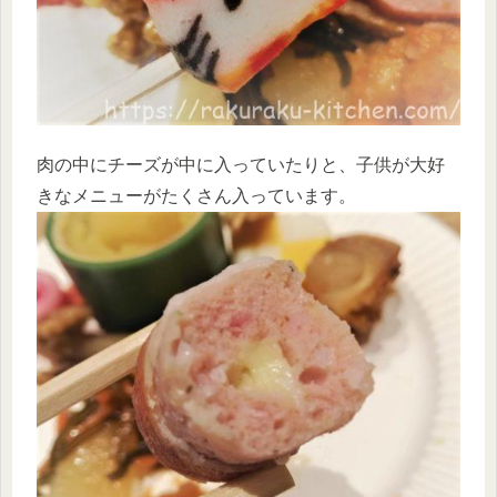
肉の中にチーズが中に入っていたりと、子供が大好
きなメニューがたくさん入っています。