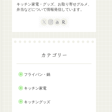
キッチン家電・グッズ、お取り寄せグルメ、
弁当などについて情報発信しています。
カテゴリー
フライパン・鍋
キッチン家電
キッチングッズ