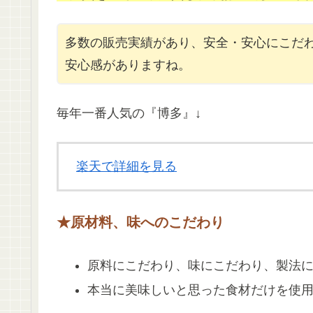
多数の販売実績があり、安全・安心にこだ
安心感がありますね。
毎年一番人気の『博多』↓
楽天で詳細を見る
★原材料、味へのこだわり
原料にこだわり、味にこだわり、製法
本当に美味しいと思った食材だけを使