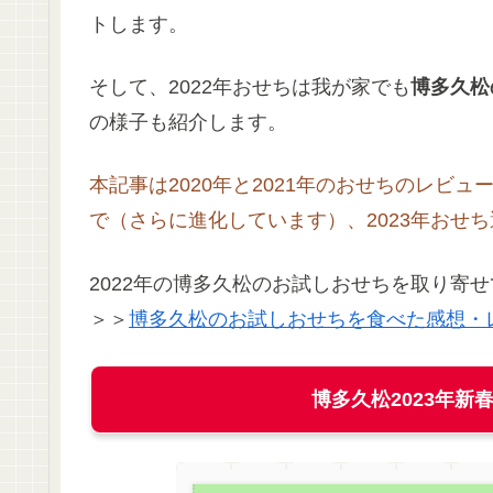
トします。
そして、2022年おせちは我が家でも
博多久松
の様子も紹介します。
本記事は2020年と2021年のおせちのレビ
で（さらに進化しています）、2023年おせ
2022年の博多久松のお試しおせちを取り寄
＞＞
博多久松のお試しおせちを食べた感想・
博多久松2023年