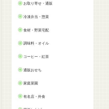
お取り寄せ・通販
冷凍弁当・惣菜
食材・野菜宅配
調味料・オイル
コーヒー・紅茶
通販おせち
家庭菜園
有名店・外食