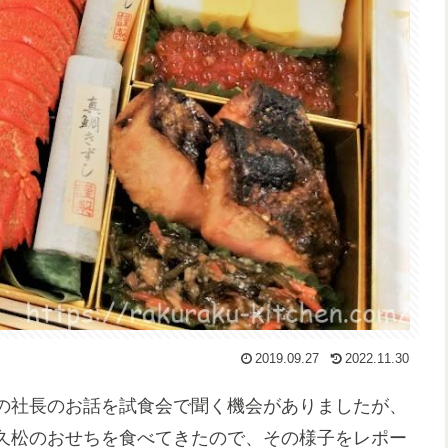
2019.09.27
2022.11.30
の社長のお話を試食会で聞く機会がありましたが、
久松のおせちを食べてきたので、その様子をレポー