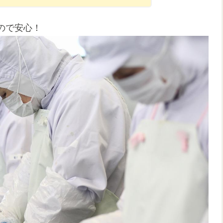
ので安心！