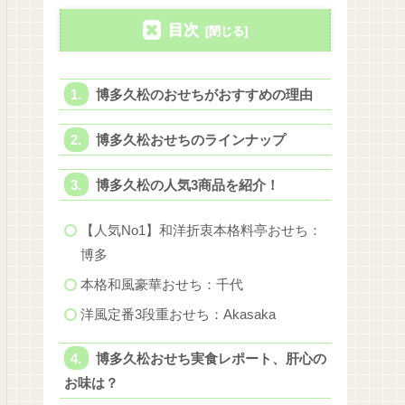
目次
博多久松のおせちがおすすめの理由
博多久松おせちのラインナップ
博多久松の人気3商品を紹介！
【人気No1】和洋折衷本格料亭おせち：
博多
本格和風豪華おせち：千代
洋風定番3段重おせち：Akasaka
博多久松おせち実食レポート、肝心の
お味は？