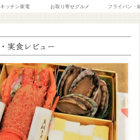
キッチン家電
お取り寄せグルメ
フライパン・
・実食レビュー