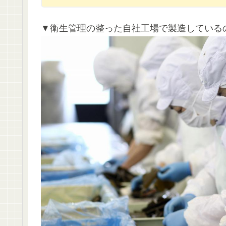
▼衛生管理の整った自社工場で製造している