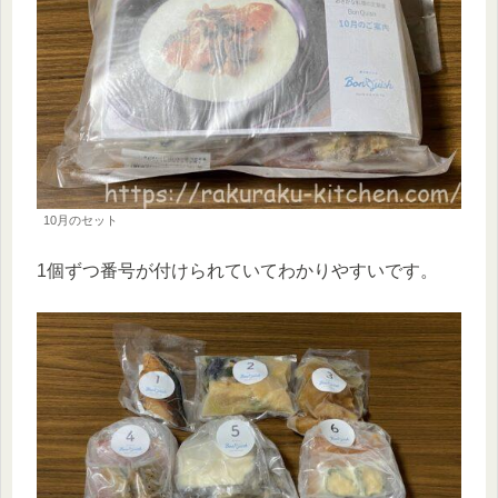
10月のセット
1個ずつ番号が付けられていてわかりやすいです。