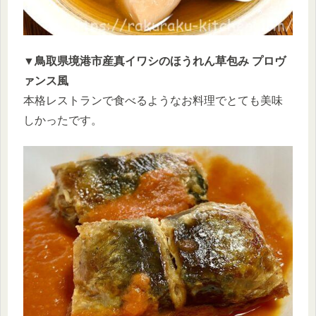
▼鳥取県境港市産真イワシのほうれん草包み プロヴ
ァンス風
本格レストランで食べるようなお料理でとても美味
しかったです。