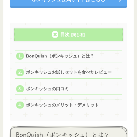
目次
BonQuish（ボンキッシュ）とは？
ボンキッシュお試しセットを食べたレビュー
ボンキッシュの口コミ
ボンキッシュのメリット・デメリット
BonQuish（ボンキッシュ）とは？