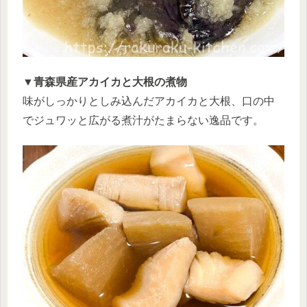
▼青森県産アカイカと大根の煮物
味がしっかりとしみ込んだアカイカと大根、口の中
でジュワッと広がる煮汁がたまらない逸品です。