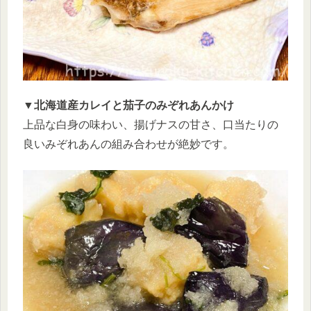
▼北海道産カレイと茄子のみぞれあんかけ
上品な白身の味わい、揚げナスの甘さ、口当たりの
良いみぞれあんの組み合わせが絶妙です。