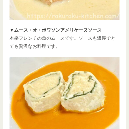
▼ムース・オ・ポワソンアメリケーヌソース
本格フレンチの魚のムースです。ソースも濃厚でと
ても贅沢なお料理です。