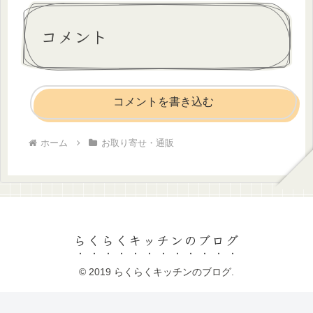
コメント
コメントを書き込む
ホーム
お取り寄せ・通販
らくらくキッチンのブログ
© 2019 らくらくキッチンのブログ.