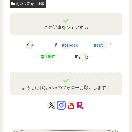
お取り寄せ・通販
この記事をシェアする
X
Facebook
はてブ
LINE
コピー
よろしければSNSのフォローお願いします！