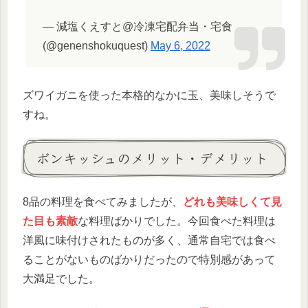
— 減塩くえすと@冷凍宅配弁当・宅食
(@genenshokuquest)
May 6, 2022
ズワイガニを使った本格的なかに玉、美味しそうで
すね。
ボンキッシュのメリット・デメリット
8品の料理を食べてみましたが、
どれも美味しくて見
た目も素敵
な料理ばかりでした。今回食べた料理は
洋風に味付けされたものが多く、通常自宅では食べ
ることがないものばかりだったので特別感があって
大満足でした。