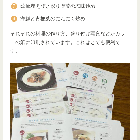
薩摩赤えびと彩り野菜の塩味炒め
海鮮と青梗菜のにんにく炒め
それぞれの料理の作り方、盛り付け写真などがカラ
ーの紙に印刷されています。これはとても便利で
す。