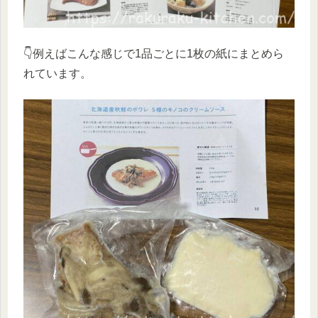
👇例えばこんな感じで1品ごとに1枚の紙にまとめら
れています。