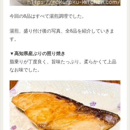
今回の8品はすべて湯煎調理でした。
湯煎、盛り付け後の写真、全8品を紹介していきま
す。
▼高知県産ぶりの照り焼き
脂乗りが丁度良く、旨味たっぷり。柔らかくて上品
なお味でした。