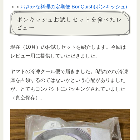
＞＞
おさかな料理の定期便 BonQuish(ボンキッシュ)
ボンキッシュお試しセットを食べたレ
ビュー
現在（10月）のお試しセットを紹介します。今回は
レビュー用に提供していただきました。
ヤマトの冷凍クール便で届きました。8品なので冷凍
庫を占領するのではないかという心配がありました
が、とてもコンパクトにパッキングされていました
（真空保存）。