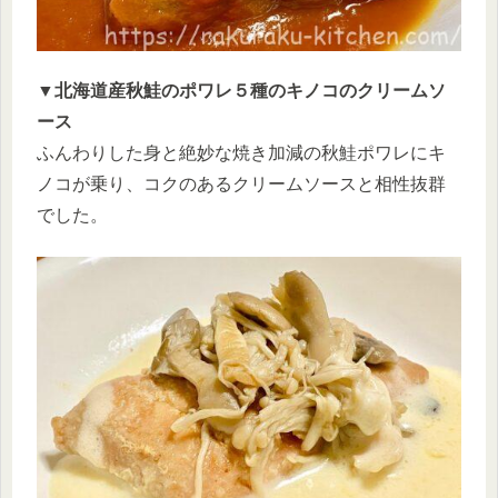
▼北海道産秋鮭のポワレ５種のキノコのクリームソ
ース
ふんわりした身と絶妙な焼き加減の秋鮭ポワレにキ
ノコが乗り、コクのあるクリームソースと相性抜群
でした。