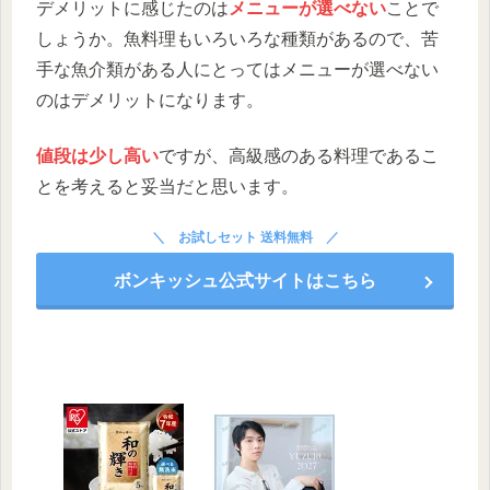
デメリットに感じたのは
メニューが選べない
ことで
しょうか。魚料理もいろいろな種類があるので、苦
手な魚介類がある人にとってはメニューが選べない
のはデメリットになります。
値段は少し高い
ですが、高級感のある料理であるこ
とを考えると妥当だと思います。
お試しセット 送料無料
ボンキッシュ公式サイトはこちら